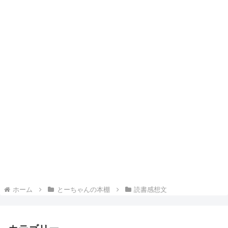
ホーム
とーちゃんの本棚
読書感想文