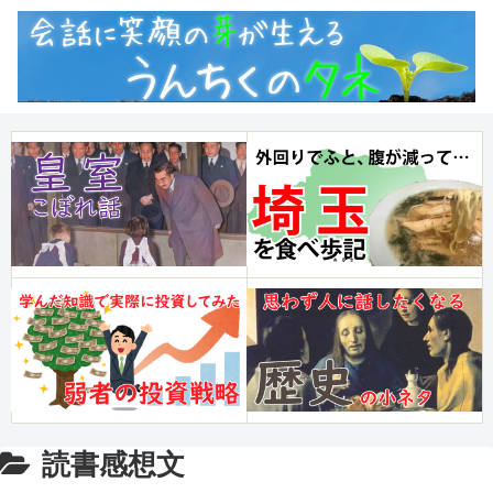
読書感想文