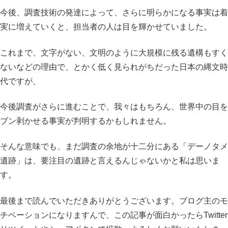
今後、調査技術の発達によって、さらに明らかになる事実は着
実に増えていくと、担当者の人は目を輝かせていました。
これまで、文字がない、文明のように大規模に残る遺構もすく
ないなどの理由で、とかく低く見られがちだった日本の縄文時
代ですが、
今後調査がさらに進むことで、我々はもちろん、世界中の目を
ブン剥かせる事実が判明するかもしれません。
そんな意味でも、まだ調査の余地が十二分にある「デーノタメ
遺跡」は、要注目の遺跡と言えるんじゃないかと私は思いま
す。
最後まで読んでいただきありがとうございます。ブログ主のモ
チベーションになりますんで、この記事が面白かったらTwitter