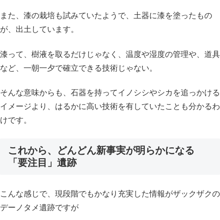
また、漆の栽培も試みていたようで、土器に漆を塗ったもの
が、出土しています。
漆って、樹液を取るだけじゃなく、温度や湿度の管理や、道具
など、一朝一夕で確立できる技術じゃない。
そんな意味からも、石器を持ってイノシシやシカを追っかける
イメージより、はるかに高い技術を有していたことも分かるわ
けです。
これから、どんどん新事実が明らかになる
「要注目」遺跡
こんな感じで、現段階でもかなり充実した情報がザックザクの
デーノタメ遺跡ですが