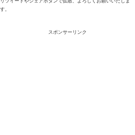
リツイートやシェアボタンで拡散、よろしくお願いいたしま
す。
スポンサーリンク