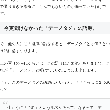
で通り過ぎる場所に、とんでもないものが眠っていたわけで
す。
今更聞けなかった「デーノタメ」の語源。
で、他の人にこの遺跡の話をすると、デーノタメとは何？とい
う話に必ずなります。
上の写真の時代くらいは、この辺りにため池がありまして、こ
れが「デーノタメ」と呼ばれていたことに由来します。
じゃ、このデーノタメの語源はというと、おおざっぱに２つあ
って
①近くに「台原」という地名があって、なまって「デ