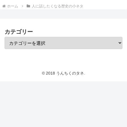
ホーム
人に話したくなる歴史の小ネタ
カテゴリー
© 2018 うんちくのタネ.