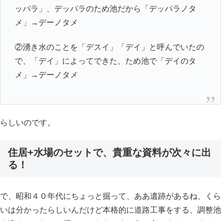
ッパラ」、デッパラのため池だから「デッパラノタ
メ」→デーノタメ
②湧き水のことを「デスイ」「デイ」と呼んでいたの
で、「デイ」によってできた、ため池で「デイのタ
メ」→デーノタメ
らしいのです。
住居+水場のセットで、貴重な資料が次々に出
る！
で、昭和４０年代にちょっと掘って、ああ遺跡があるね、くら
いは分かったらしいんだけど本格的に道路工事をする、調整池