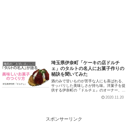
埼玉県伊奈町「ケーキの店ドルチ
地元の「スゴい人」に聞いてみた
ェ」のタルトの名人にお菓子作りの
秘訣を聞いてみた
酒のみで甘いものが苦手な人にも喜ばれる、
サッパリした美味しさが持ち味。洋菓子を提
供する伊奈町の『ドルチェ』のオーナー、南
雲正一さんに「美味しいお菓子の作り方」を
2020.11.20
聞いちゃいました。
スポンサーリンク