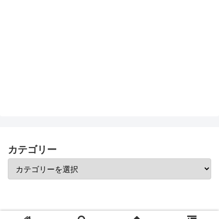
カテゴリー