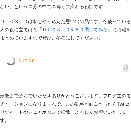
ない」という自分の中での縛りに変わるわけです。
ＤＵＯ３．０は私もやり込んだ思い出の品です。今使っている
人の役に立てばと『
ＤＵＯ３．０を５０周してみた
』に情報を
まとめていますのでぜひ、参考にしてください。
DUO 3.0
最後まで読んでいただきありがとうございます。ブログ主のモ
チベーションになりますんで、この記事が面白かったらTwitter
リツイートやシェアボタンで拡散、よろしくお願いいたしま
す。