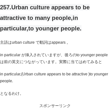
257.Urban culture appears to be
attractive to many people,in
particular,to younger people.
主語はurban culture で動詞はappears 。
in particular が挿入されていますが、後ろのto younger people
は前の英文につながっています。実際に当てはめてみると
in particular,(Urban culture appears to be attractive )to younger
people.
となるわけ。
スポンサーリンク