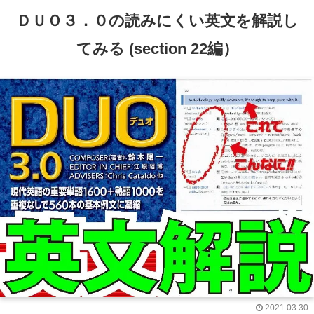
ＤＵＯ３．０の読みにくい英文を解説し
てみる (section 22編）
2021.03.30