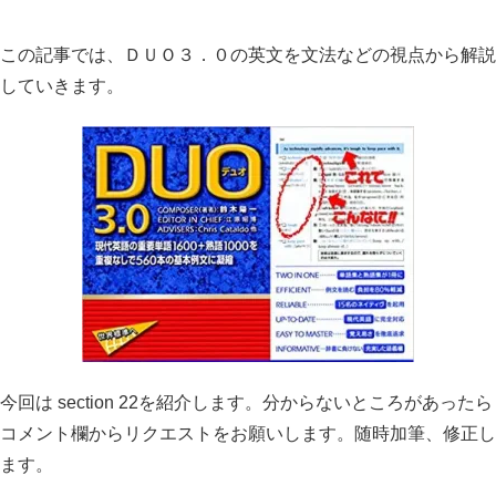
この記事では、ＤＵＯ３．０の英文を文法などの視点から解説
していきます。
今回は section 22を紹介します。分からないところがあったら
コメント欄からリクエストをお願いします。随時加筆、修正し
ます。