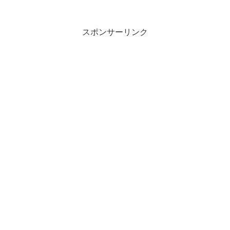
スポンサーリンク