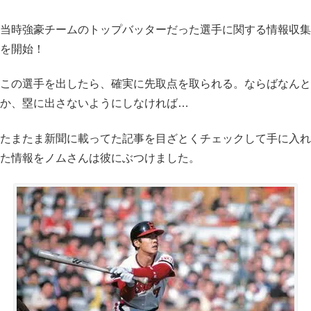
当時強豪チームのトップバッターだった選手に関する情報収集
を開始！
この選手を出したら、確実に先取点を取られる。ならばなんと
か、塁に出さないようにしなければ…
たまたま新聞に載ってた記事を目ざとくチェックして手に入れ
た情報をノムさんは彼にぶつけました。