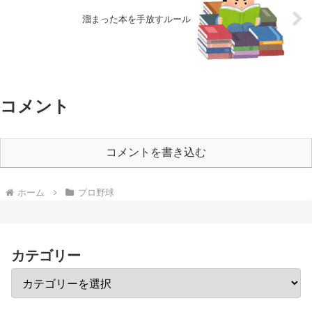
溜まった本を手放すルール
コメント
コメントを書き込む
ホーム
プロ野球
カテゴリー