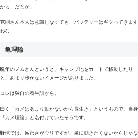
から、だとか。
克則さん本人は意識しなくても、バッテリーはギクってきます
わな…
亀理論
晩年のノムさんというと、キャンプ地をカートで移動したり
と、あまり歩かないイメージがありました。
コレは独自の養生訓から。
曰く「カメはあまり動かないから長生き」というもので、自身
『カメ理論』と名付けていたそうです。
野球では、緻密さがウリですが、単に動きたくないからじゃな