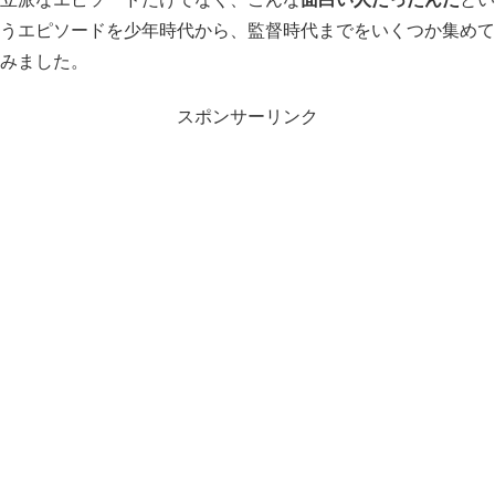
うエピソードを少年時代から、監督時代までをいくつか集めて
みました。
スポンサーリンク