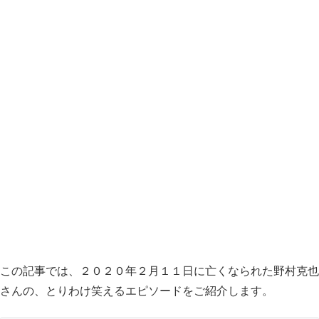
この記事では、２０２０年２月１１日に亡くなられた野村克也
さんの、とりわけ笑えるエピソードをご紹介します。