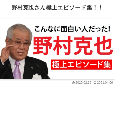
野村克也さん極上エピソード集！！
2020.02.12
2021.04.06