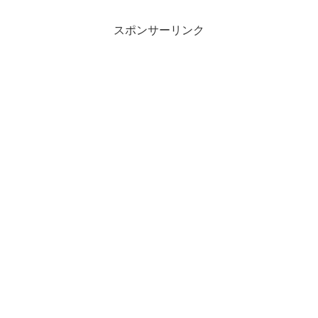
スポンサーリンク