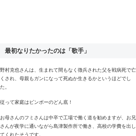
最初なりたかったのは「歌手」
野村克也さんは、生まれて間もなく徴兵された父を戦病死で亡
くされ、母親もガンになって死ぬか生きるかというほどでし
た。
従って家庭はビンボーのどん底！
お母さんのフミさんは中卒で工場で働く道を勧めますが、お兄
さんが夜学に通いながら島津製作所で働き、高校の学費を出し
てくれたそうです。