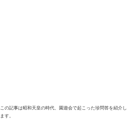
この記事は昭和天皇の時代、園遊会で起こった珍問答を紹介し
ます。