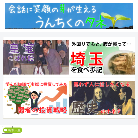
PR
昭和天皇