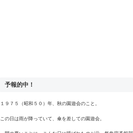
予報的中！
１９７５（昭和５０）年、秋の園遊会のこと。
この日は雨が降っていて、傘を差しての園遊会。