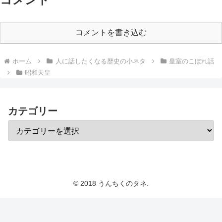
コメントを書き込む
ホーム
人に話したくなる歴史の小ネタ
皇室のこぼれ話
昭和天皇
カテゴリー
© 2018 うんちくのタネ.