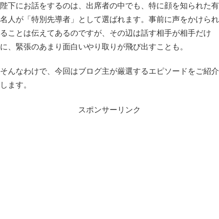
陛下にお話をするのは、出席者の中でも、特に顔を知られた有
名人が「特別先導者」として選ばれます。事前に声をかけられ
ることは伝えてあるのですが、その辺は話す相手が相手だけ
に、緊張のあまり面白いやり取りが飛び出すことも。
そんなわけで、今回はブログ主が厳選するエピソードをご紹介
します。
スポンサーリンク