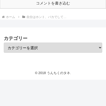
コメントを書き込む
ホーム
自分はホント、バカでして…
カテゴリー
© 2018 うんちくのタネ.