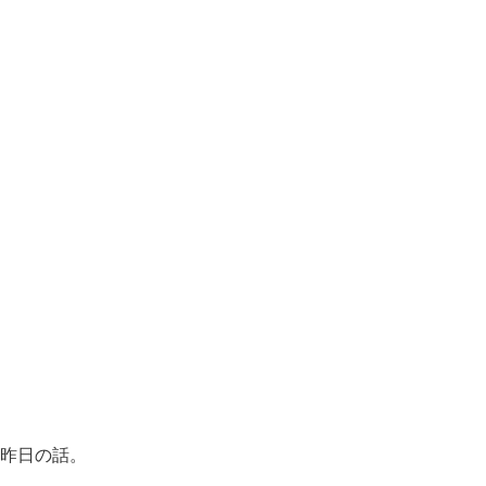
昨日の話。