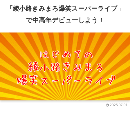
「綾小路きみまろ爆笑スーパーライブ」
で中高年デビューしよう！
2025.07.01