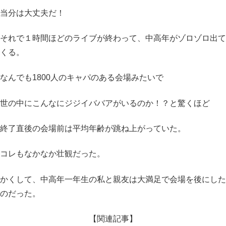
当分は大丈夫だ！
それで１時間ほどのライブが終わって、中高年がゾロゾロ出て
くる。
なんでも1800人のキャパのある会場みたいで
世の中にこんなにジジイババアがいるのか！？と驚くほど
終了直後の会場前は平均年齢が跳ね上がっていた。
コレもなかなか壮観だった。
かくして、中高年一年生の私と親友は大満足で会場を後にした
のだった。
【関連記事】