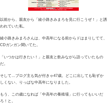
以前から、親友から「綾小路きみまろを見に行こうぜ！」と誘
われていた私。
綾小路きみまろさんは、中高年になる前からドはまりしてて、
CDガンガン聞いてた。
「いつかは行きたい！」と親友と飲みながら語っていたもの
だ。
そして…ブログ主も気が付きゃ47歳。どこに出しても恥ずか
しくない、りっぱな中高年になりました。
もう、この歳になれば「中高年の養殖場」に行ってもいいだ
ろ！と。