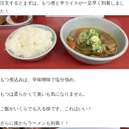
注文するとまずは、もつ煮と半ライスが一足早く到着しまし
た！
もつ煮込みは、辛味噌味で塩分強め。
もつは柔らかくて臭いも気になりません。
ご飯がいくらでも入る味です。これはいい！
さらに後からラーメンも到着！！