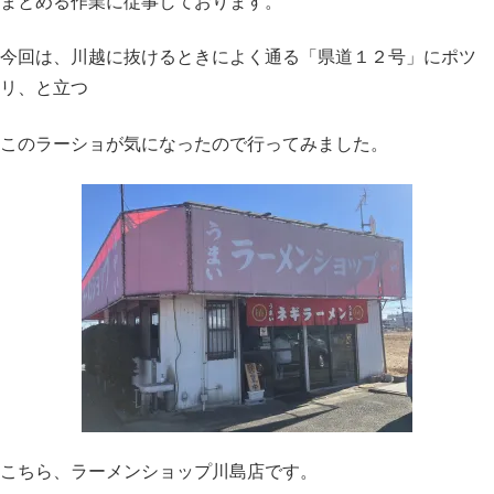
まとめる作業に従事しております。
今回は、川越に抜けるときによく通る「県道１２号」にポツ
リ、と立つ
このラーショが気になったので行ってみました。
こちら、ラーメンショップ川島店です。