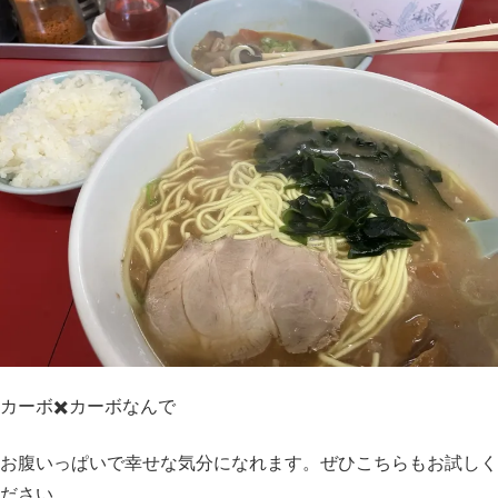
カーボ✖️カーボなんで
お腹いっぱいで幸せな気分になれます。ぜひこちらもお試しく
ださい。