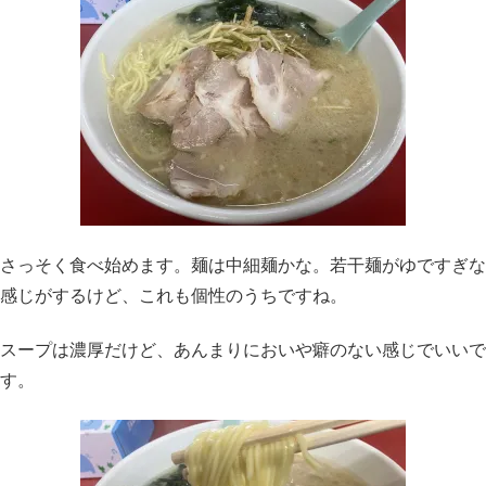
さっそく食べ始めます。麺は中細麺かな。若干麺がゆですぎな
感じがするけど、これも個性のうちですね。
スープは濃厚だけど、あんまりにおいや癖のない感じでいいで
す。