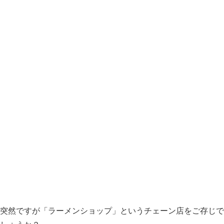
突然ですが「ラーメンショップ」というチェーン店をご存じで