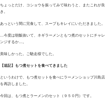
ちょっとだけ、コショウを振ってみて味わうと、またこれが良
き。
あっという間に完食して、スープもキレイにいただきました。
…今度は朝飯抜いて、ネギラーメンともつ煮のセットにチャレ
ンジするか…。
美味しかった。ご馳走様でした。
【追記】もつ煮セットを食べてきました
というわけで、もつ煮セットを食べにラーメンショップ川島店
を再訪しました。
今回は、もつ煮とラーメンのセット（９５０円）です。