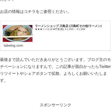
お店の情報はコチラをご参照ください。
ラーメンショップ 川島店 (川島町その他/ラーメン)
★★★☆☆3.16 ■予算(昼):￥1,000～￥1,999
tabelog.com
最後まで読んでいただきありがとうございます。ブログ主のモ
チベーションになりますんで、この記事が面白かったらTwitter
リツイートやシェアボタンで拡散、よろしくお願いいたしま
す。
スポンサーリンク