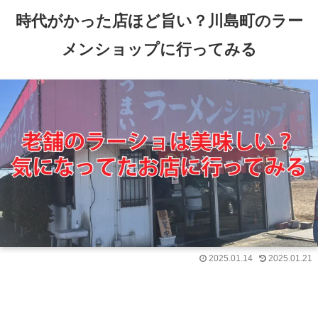
時代がかった店ほど旨い？川島町のラー
メンショップに行ってみる
2025.01.14
2025.01.21