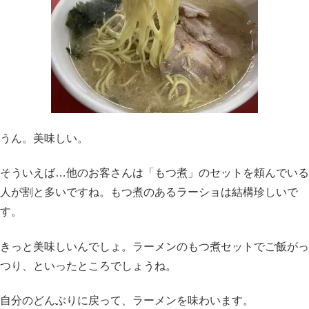
うん。美味しい。
そういえば…他のお客さんは「もつ煮」のセットを頼んでいる
人が割と多いですね。もつ煮のあるラーショは結構珍しいで
す。
きっと美味しいんでしょ。ラーメンのもつ煮セットでご飯がっ
つり、といったところでしょうね。
自分のどんぶりに戻って、ラーメンを味わいます。