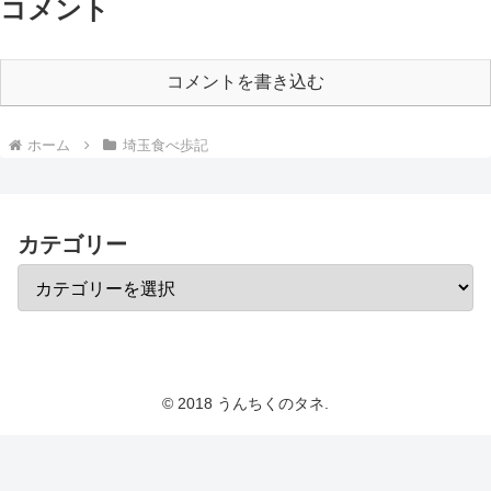
コメント
コメントを書き込む
ホーム
埼玉食べ歩記
カテゴリー
© 2018 うんちくのタネ.