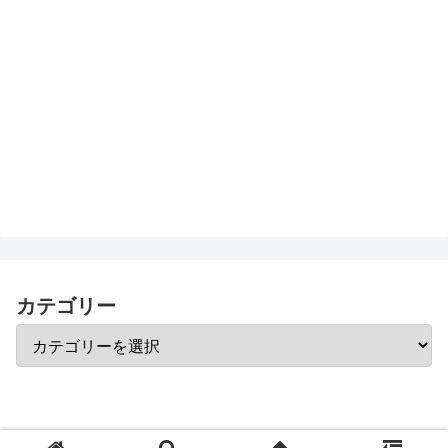
カテゴリー