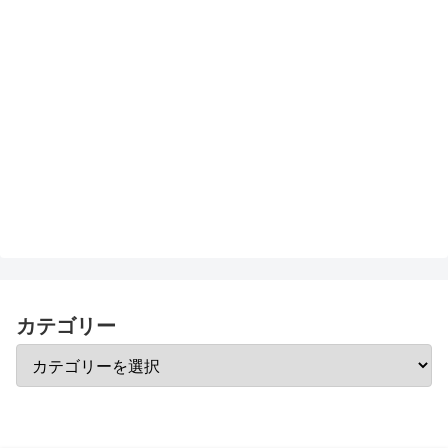
カテゴリー