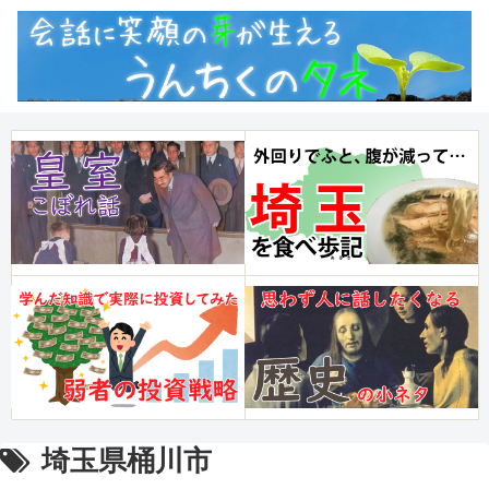
埼玉県桶川市