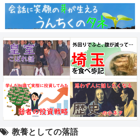
教養としての落語