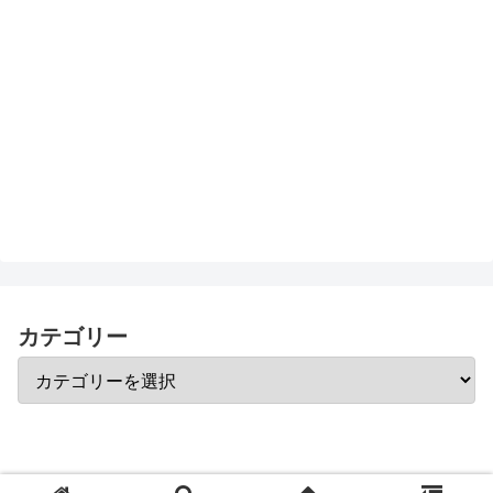
カテゴリー