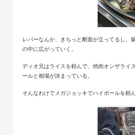
レバーなんか、きちっと断面が立ってるし、
の中に広がっていく。
ディオ兄はライスを頼んで、焼肉オンザライ
ールと相場が決まっている。
そんなわけでメガジョッキでハイボールを頼