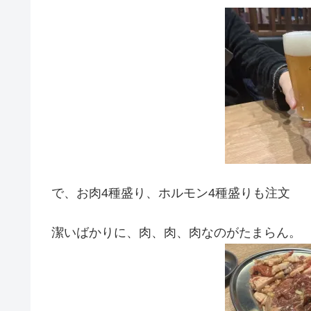
で、お肉4種盛り、ホルモン4種盛りも注文
潔いばかりに、肉、肉、肉なのがたまらん。