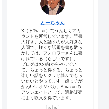
とーちゃん
X（旧Twitter）でうんちくアカ
ウントを運営しています。読書
大好き、人と話すのが大好きな
人間で、様々な話題を書き散ら
かしては、フォロワーさんに喜
ばれている（らしいです）。
ブログはXの前からやってい
て、ちょっと得する、ちょっと
楽しい話をサクッと読んでもら
いたいとやってます。姪っ子が
かわいいオジバカ。Amazonの
アソシエイトとして、適格販売
により収入を得ています。