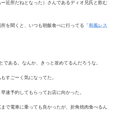
あー近所だねとなった）さんであるディオ兄氏と飲む
場所を聞くと、いつも朝飯食べに行ってる「
和風レス
」
」のことである。なんか、きっと攻めてるんだろうな。
私もすごーく気になってた。
、早速予約してもらってお店に向かった。
尾まで電車に乗っても良かったが、折角焼肉食べるん