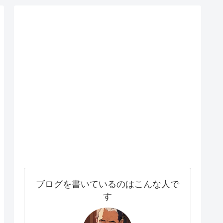
ブログを書いているのはこんな人で
す