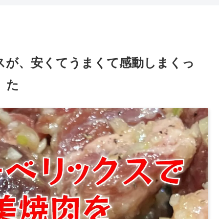
スが、安くてうまくて感動しまくっ
た