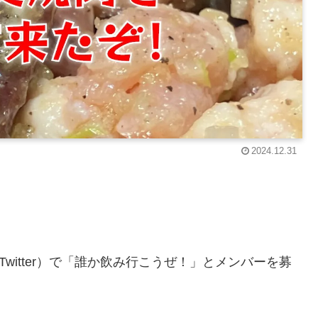
2024.12.31
witter）で「誰か飲み行こうぜ！」とメンバーを募