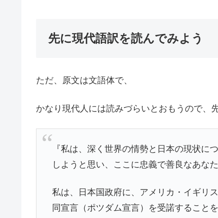
先に現代語訳を読んでみよう
ただ、原文は文語体で、
かなり現代人には読みづらいとおもうので、
『私は、深く世界の情勢と日本の現状に
しようと思い、ここに忠義で善良なあな
私は、日本国政府に、アメリカ・イギリ
同宣言（ポツダム宣言）を受諾すること