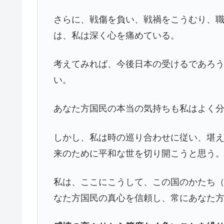
さらに、戦傷を負い、戦禍をこうむり、
は、私は深く心を痛めている。
考えてみれば、今後日本の受けるであろ
い。
あなた方国民の本当の気持ちも私はよく
しかし、私は時の巡り合わせに従い、堪
来のために平和な世を切り開こうと思う
私は、ここにこうして、この国のかたち
なた方国民の真心を信頼し、常にあなた