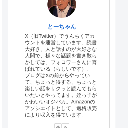
とーちゃん
X（旧Twitter）でうんちくアカ
ウントを運営しています。読書
大好き、人と話すのが大好きな
人間で、様々な話題を書き散ら
かしては、フォロワーさんに喜
ばれている（らしいです）。
ブログはXの前からやってい
て、ちょっと得する、ちょっと
楽しい話をサクッと読んでもら
いたいとやってます。姪っ子が
かわいいオジバカ。Amazonの
アソシエイトとして、適格販売
により収入を得ています。