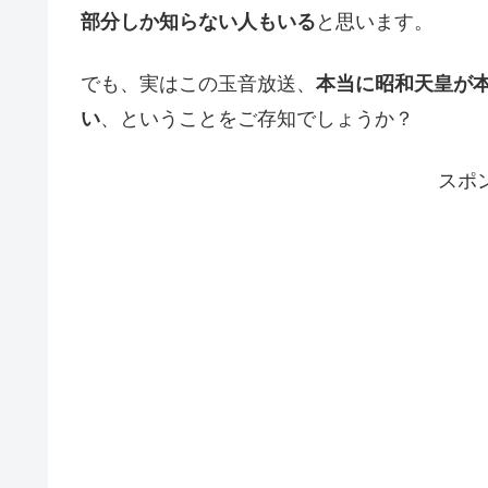
部分しか知らない人もいる
と思います。
でも、実はこの玉音放送、
本当に昭和天皇が
い
、ということをご存知でしょうか？
スポ