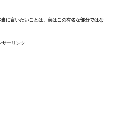
本当に言いたいことは、実はこの有名な部分ではな
ンサーリンク