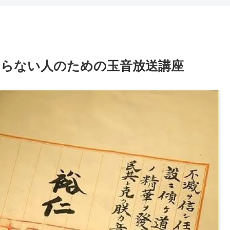
知らない人のための玉音放送講座