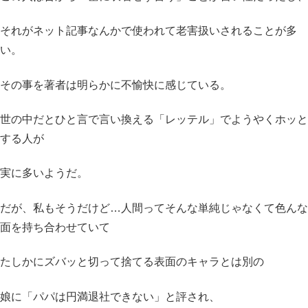
それがネット記事なんかで使われて老害扱いされることが多
い。
その事を著者は明らかに不愉快に感じている。
世の中だとひと言で言い換える「レッテル」でようやくホッと
する人が
実に多いようだ。
だが、私もそうだけど…人間ってそんな単純じゃなくて色んな
面を持ち合わせていて
たしかにズバッと切って捨てる表面のキャラとは別の
娘に「パパは円満退社できない」と評され、