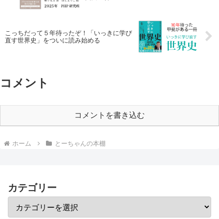
こっちだって５年待ったぞ！「いっきに学び
直す世界史」をついに読み始める
コメント
コメントを書き込む
ホーム
とーちゃんの本棚
カテゴリー