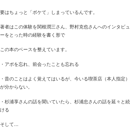
要はちょっと「ボケて」しまっているんです。
著者はこの体験を関根潤三さん、野村克也さんへのインタビュ
ーをとった時の経験を書く形で
この本のベースを整えています。
・アポを忘れ、前会ったことも忘れる
・昔のことはよく覚えてはいるが、今いる喫茶店（本人指定）
が分からない。
・杉浦享さんの話を聞いていたら、杉浦忠さんの話を延々と続
ける
そして…