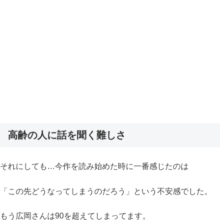
高齢の人に話を聞く難しさ
それにしても…今作を読み始めた時に一番感じたのは
「この先どうなってしまうのだろう」という不安感でした。
もう広岡さんは90を超えてしまってます。