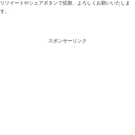
リツイートやシェアボタンで拡散、よろしくお願いいたしま
す。
スポンサーリンク