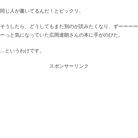
同じ人が書いてるんだ！とビックリ。
そうしたら、どうしてもまた別のが読みたくなり、ずーーーー
ーっと気になっていた広岡達朗さんの本に手がのびた。
…というわけです。
スポンサーリンク