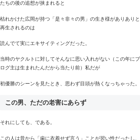
たちの後の追想が挟まれると
枯れかけた広岡が持つ「是々非々の男」の生き様がありありと
再生されるのは
読んでて実にエキサイティングだった。
当時のヤクルトに対してそんなに思い入れがない（この年にブ
ログ主は生まれたんだから当たり前）私だが
初優勝のシーンを見たとき、思わず目頭が熱くなっちゃった。
この男、ただの老害にあらず
それにしても、である。
この人は昔から「歯に衣着せず言う」ことが習い性だったし、