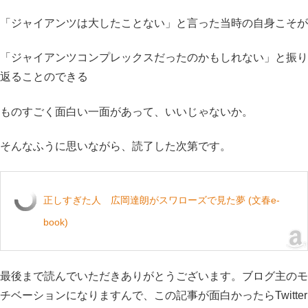
「ジャイアンツは大したことない」と言った当時の自身こそが
「ジャイアンツコンプレックスだったのかもしれない」と振り
返ることのできる
ものすごく面白い一面があって、いいじゃないか。
そんなふうに思いながら、読了した次第です。
正しすぎた人 広岡達朗がスワローズで見た夢 (文春e-
book)
最後まで読んでいただきありがとうございます。ブログ主のモ
チベーションになりますんで、この記事が面白かったらTwitter