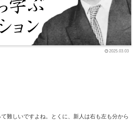
2025.03.03
って難しいですよね。とくに、新人は右も左も分から