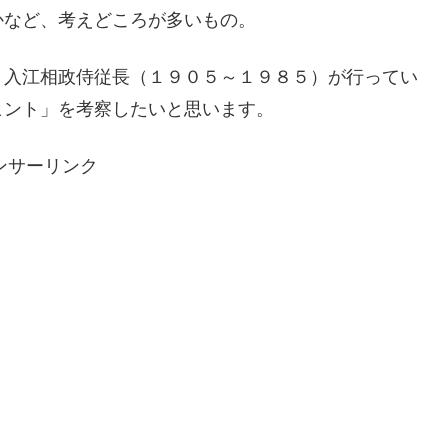
かなど、考えどころが多いもの。
、入江相政侍従長（１９０５～１９８５）が行ってい
ヒント」を考察したいと思います。
ンサーリンク