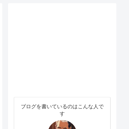
ブログを書いているのはこんな人で
す