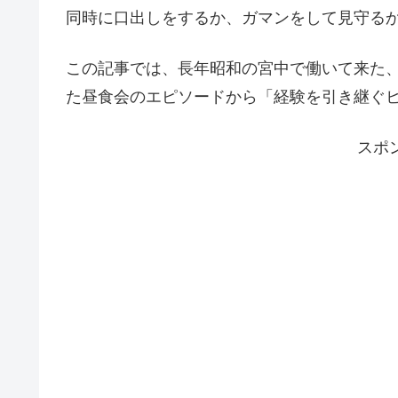
同時に口出しをするか、ガマンをして見守る
この記事では、長年昭和の宮中で働いて来た
た昼食会のエピソードから「経験を引き継ぐ
スポ