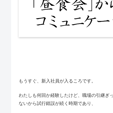
もうすぐ、新入社員が入るころです。
わたしも何回か経験したけど、職場の引継ぎ
ないから試行錯誤が続く時期であり、