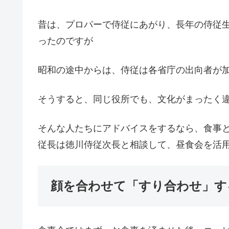
昔は、プロパーで侍従にあがり、長年の侍従
ったのですが
昭和の途中からは、侍従は各省庁の出向者が
そうすると、同じ役所でも、文化がまったく
そんな人たちにアドバイスをするなら、食事
従長は徳川侍従次長と相談して、昼食会を活
顔を合わせて「すり合わせ」す