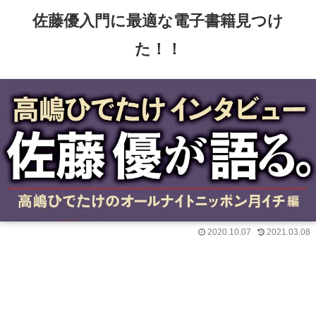
佐藤優入門に最適な電子書籍見つけ
た！！
2020.10.07
2021.03.08