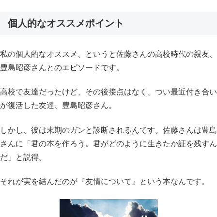
個人的なオススメ
ポイント
私の個人的なオススメ、というと佐藤さんの高校時代の親友、
豊島昭彦さんとのエピソードです。
高校で友達だったけど、その後接点はなく、つい最近付き合い
が復活した友達、豊島昭彦さん。
しかし、彼は末期のガンと診断されるんです。佐藤さんは豊島
さんに「君の本を作ろう。君がどのように生きたか証を残すん
だ」と説得。
それが実を結んだのが『友情について』という本なんです。