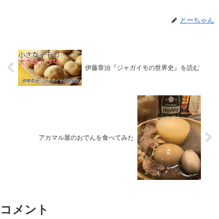
とーちゃん
伊藤章治『ジャガイモの世界史』を読む
アカマル屋のおでんを食べてみた
コメント