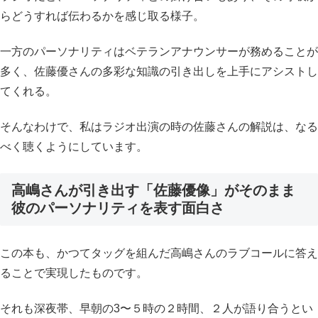
らどうすれば伝わるかを感じ取る様子。
一方のパーソナリティはベテランアナウンサーが務めることが
多く、佐藤優さんの多彩な知識の引き出しを上手にアシストし
てくれる。
そんなわけで、私はラジオ出演の時の佐藤さんの解説は、なる
べく聴くようにしています。
高嶋さんが引き出す「佐藤優像」がそのまま
彼のパーソナリティを表す面白さ
この本も、かつてタッグを組んだ高嶋さんのラブコールに答え
ることで実現したものです。
それも深夜帯、早朝の3〜５時の２時間、２人が語り合うとい