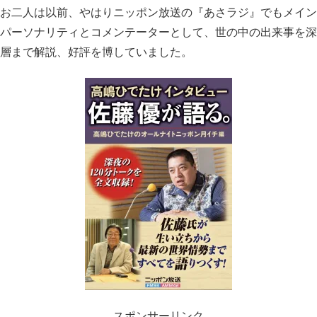
お二人は以前、やはりニッポン放送の『あさラジ』でもメイン
パーソナリティとコメンテーターとして、世の中の出来事を深
層まで解説、好評を博していました。
スポンサーリンク