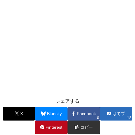
シェアする
X
Bluesky
Facebook
はてブ
0
18
Pinterest
コピー