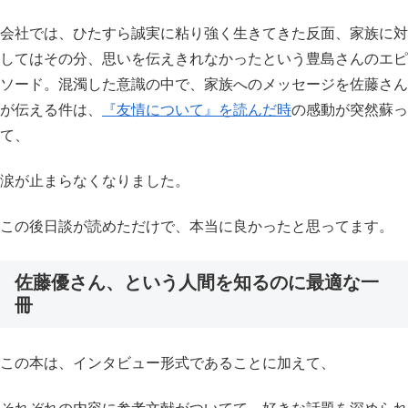
会社では、ひたすら誠実に粘り強く生きてきた反面、家族に対
してはその分、思いを伝えきれなかったという豊島さんのエピ
ソード。混濁した意識の中で、家族へのメッセージを佐藤さん
が伝える件は、
『友情について』を読んだ時
の感動が突然蘇っ
て、
涙が止まらなくなりました。
この後日談が読めただけで、本当に良かったと思ってます。
佐藤優さん、という人間を知るのに最適な一
冊
この本は、インタビュー形式であることに加えて、