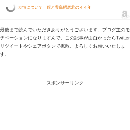
友情について 僕と豊島昭彦君の４４年
最後まで読んでいただきありがとうございます。ブログ主のモ
チベーションになりますんで、この記事が面白かったらTwitter
リツイートやシェアボタンで拡散、よろしくお願いいたしま
す。
スポンサーリンク