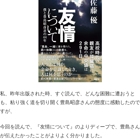
私、昨年出版された時、すぐ読んで、どんな困難に遭おうと
も、粘り強く道を切り開く豊島昭彦さんの態度に感動したので
すが、
今回を読んで、『友情について』のよりディープで、豊島さん
が伝えたかったことがよりよく分かりました。