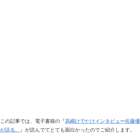
この記事では、電子書籍の『
高嶋ひでたけインタビュー佐藤優
が語る。
』が読んでてとても面白かったのでご紹介します。