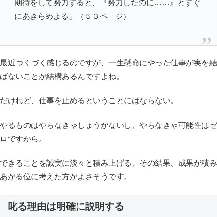
期待をして努力すると、『努力したのに……』とすぐ
にあきらめよる」（５３ページ）
最近つくづく感じるのですが、一生懸命にやった仕事が実を結
ばないことが結構あるんですよね。
だけれど、仕事を止めるということにはならない。
やるものはやらなきゃしょうがないし、やらなきゃ可能性はゼ
ロですから。
できることを誠実に淡々と積み上げる、その結果、成果が積み
あがる位に考えた方がよさそうです。
叱る理由は明確に説明する