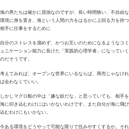
海の男たちは確かに屈強なのですが、長い時間狭い、不自由な
環境に身を置き、海という人間の力をはるかに上回る力を持つ
相手に仕事をするために
自分のストレスを溜めず、かつお互いのためになるようなコミ
ュニケーション能力に長けた「実践的心理学者」になっていく
のだそうです。
考えてみれば、オープンな世界にいるならば、商売じゃなけれ
ば会わなくていい。
しかしマグロ船の中は「嫌な奴だな」と思っていても、相手を
海に叩き込むわけにはいかないわけです。また自分が海に飛び
込むわけにもいかない。
今ある環境をどうやって可能な限りで住みやすくするか。それ