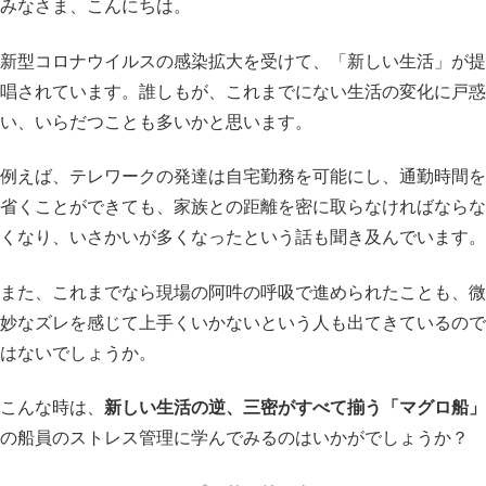
みなさま、こんにちは。
新型コロナウイルスの感染拡大を受けて、「新しい生活」が提
唱されています。誰しもが、これまでにない生活の変化に戸惑
い、いらだつことも多いかと思います。
例えば、テレワークの発達は自宅勤務を可能にし、通勤時間を
省くことができても、家族との距離を密に取らなければならな
くなり、いさかいが多くなったという話も聞き及んでいます。
また、これまでなら現場の阿吽の呼吸で進められたことも、微
妙なズレを感じて上手くいかないという人も出てきているので
はないでしょうか。
こんな時は、
新しい生活の逆、三密がすべて揃う「マグロ船」
の船員のストレス管理に学んでみるのはいかがでしょうか？