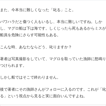
また、今本当に難しくなった「叱る」こと。
パワハラだと傷つく人もいるし、本当に難しいですね。しか
し、マグロ船は下は海です。しくじったら死もあるからミスが
船員を危険にさらす可能性もある。
こんな時、あなたならどう、叱りますか？
著者は写真撮影をしていて、マグロを取っていた漁師に怒鳴り
つけられます。
しかし船ではそこで終わりません。
後で著者にその漁師さんがフォローに入るのです。これが「叱
る」という視点から見ると実に面白いんですよね。