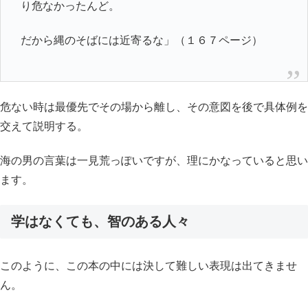
り危なかったんど。
だから縄のそばには近寄るな」（１６７ページ）
危ない時は最優先でその場から離し、その意図を後で具体例を
交えて説明する。
海の男の言葉は一見荒っぽいですが、理にかなっていると思い
ます。
学はなくても、智のある人々
このように、この本の中には決して難しい表現は出てきませ
ん。