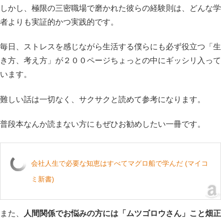
しかし、極限の三密職場で磨かれた彼らの経験則は、どんな学
者よりも実証的かつ実践的です。
毎日、ストレスを感じながら生活する僕らにも必ず役立つ「生
き方、考え方」が２００ページちょっとの中にギッシリ入って
います。
難しい話は一切なく、サクサクと読めて参考になります。
普段本なんか読まない方にもぜひお勧めしたい一冊です。
会社人生で必要な知恵はすべてマグロ船で学んだ (マイコ
ミ新書)
また、
人間関係でお悩みの方には「ムツゴロウさん」こと畑正