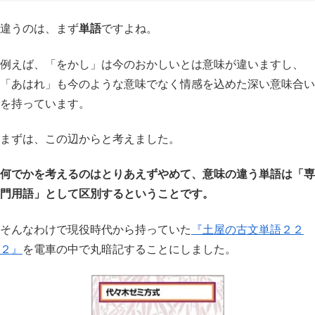
違うのは、まず
単語
ですよね。
例えば、「をかし」は今のおかしいとは意味が違いますし、
「あはれ」も今のような意味でなく情感を込めた深い意味合い
を持っています。
まずは、この辺からと考えました。
何でかを考えるのはとりあえずやめて、意味の違う単語は「専
門用語」として区別するということです。
そんなわけで現役時代から持っていた
『土屋の古文単語２２
２』
を電車の中で丸暗記することにしました。