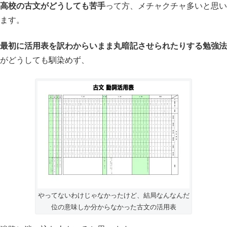
高校の古文がどうしても苦手
って方、メチャクチャ多いと思い
ます。
最初に活用表を訳わからいまま丸暗記させられたりする勉強法
がどうしても馴染めず、
やってないわけじゃなかったけど、結局なんなんだ
位の意味しか分からなかった古文の活用表