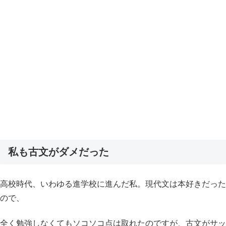
私も古文がダメだった
高校時代、いわゆる進学校に進んだ私。現代文は本好きだった
ので、
全く勉強しなくてもソコソコ点は取れたのですが、古文がサッ