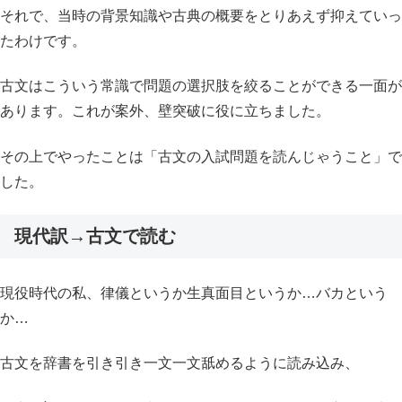
それで、当時の背景知識や古典の概要をとりあえず抑えていっ
たわけです。
古文はこういう常識で問題の選択肢を絞ることができる一面が
あります。これが案外、壁突破に役に立ちました。
その上でやったことは「古文の入試問題を読んじゃうこと」で
した。
現代訳→古文で読む
現役時代の私、律儀というか生真面目というか…バカという
か…
古文を辞書を引き引き一文一文舐めるように読み込み、