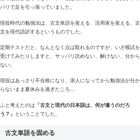
パリで足を引っ張っていました。
現役時代の勉強法は、古文単語を覚える、活用表を覚える、古
文を現代語訳するというものでした。
定期テストだと、なんとなく点は取れるのですが、いざ模試を
受けてみたりしますと、サッパリ読めない、解けない、分から
ない。
現役はあっさり不合格になり、浪人になってから勉強法が分か
らないまま夏休みを過ぎたころ…
ふと考えたのは
「古文と現代の日本語は、何が違うのだろ
う？」
ということでした。
古文単語を固める