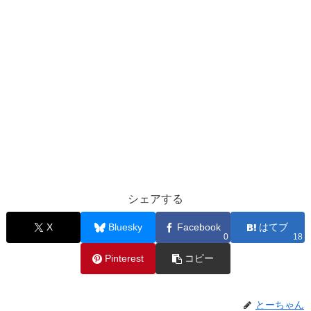
シェアする
X
Bluesky
Facebook
はてブ
0
18
Pinterest
コピー
とーちゃん