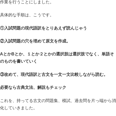
作業を行うことにしました。
具体的な手順は、こうです。
①入試問題の現代語訳をとりあえず読んじゃう
②入試問題の穴を埋めて原文を作成。
AとかBとか、１とか２とかの選択肢は選択肢でなく、単語そ
のものを書いていく
③改めて、現代語訳と古文を一文一文比較しながら読む。
必要なら古典文法、解説もチェック
これを、持ってる古文の問題集、模試、過去問を片っ端から消
化していきました。