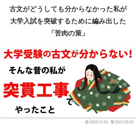
古文がどうしても分からなかった私が
大学入試を突破するために編み出した
「苦肉の策」
2020.12.01
2021.03.03