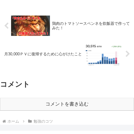
鶏肉のトマトソースペンネを炊飯器で作って
みた！
月30,000ＰＶに復帰するために心がけたこと
コメント
コメントを書き込む
ホーム
勉強のコツ