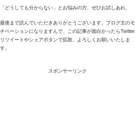
「どうしても分からない」とお悩みの方、ぜひお試しあれ。
最後まで読んでいただきありがとうございます。ブログ主のモ
チベーションになりますんで、この記事が面白かったらTwitter
リツイートやシェアボタンで拡散、よろしくお願いいたしま
す。
スポンサーリンク