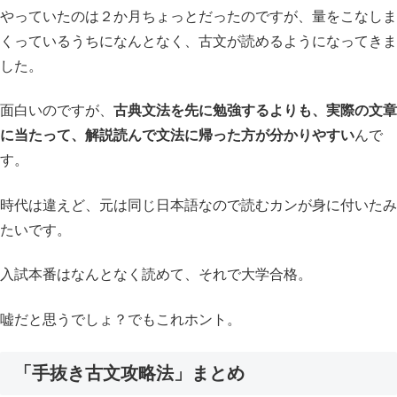
やっていたのは２か月ちょっとだったのですが、量をこなしま
くっているうちになんとなく、古文が読めるようになってきま
した。
面白いのですが、
古典文法を先に勉強するよりも、実際の文章
に当たって、解説読んで文法に帰った方が分かりやすい
んで
す。
時代は違えど、元は同じ日本語なので読むカンが身に付いたみ
たいです。
入試本番はなんとなく読めて、それで大学合格。
嘘だと思うでしょ？でもこれホント。
「手抜き古文攻略法」まとめ