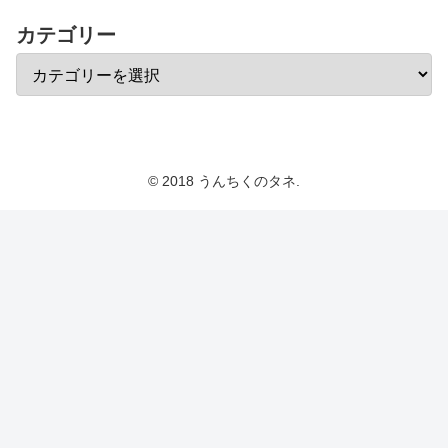
カテゴリー
© 2018 うんちくのタネ.