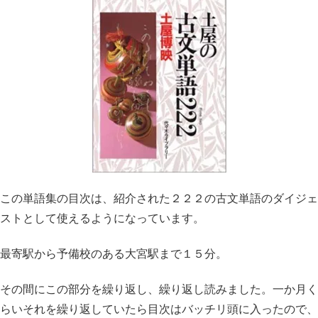
この単語集の目次は、紹介された２２２の古文単語のダイジェ
ストとして使えるようになっています。
最寄駅から予備校のある大宮駅まで１５分。
その間にこの部分を繰り返し、繰り返し読みました。一か月く
らいそれを繰り返していたら目次はバッチリ頭に入ったので、