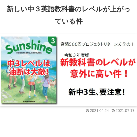
新しい中３英語教科書のレベルが上がっ
ている件
2021.04.24
2021.07.17