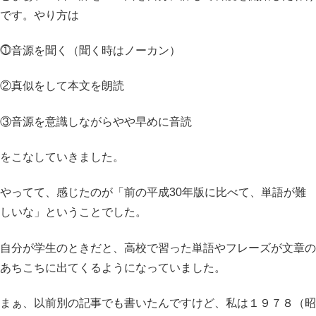
です。やり方は
⓵音源を聞く（聞く時はノーカン）
②真似をして本文を朗読
③音源を意識しながらやや早めに音読
をこなしていきました。
やってて、感じたのが「前の平成30年版に比べて、単語が難
しいな」ということでした。
自分が学生のときだと、高校で習った単語やフレーズが文章の
あちこちに出てくるようになっていました。
まぁ、以前別の記事でも書いたんですけど、私は１９７８（昭