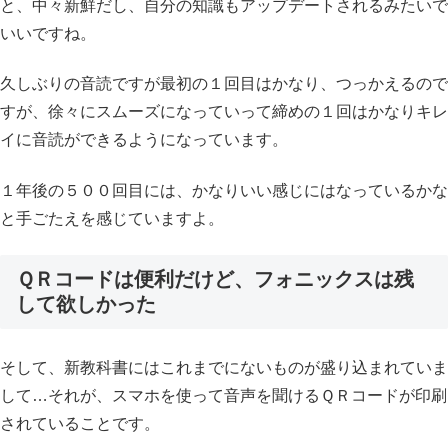
と、中々新鮮だし、自分の知識もアップデートされるみたいで
いいですね。
久しぶりの音読ですが最初の１回目はかなり、つっかえるので
すが、徐々にスムーズになっていって締めの１回はかなりキレ
イに音読ができるようになっています。
１年後の５００回目には、かなりいい感じにはなっているかな
と手ごたえを感じていますよ。
ＱＲコードは便利だけど、フォニックスは残
して欲しかった
そして、新教科書にはこれまでにないものが盛り込まれていま
して…それが、スマホを使って音声を聞けるＱＲコードが印刷
されていることです。