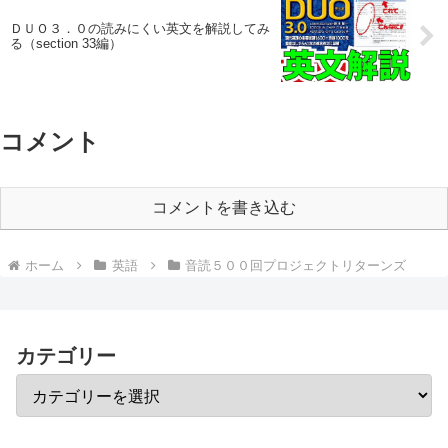
ＤＵＯ３．０の読みにくい英文を解説してみ
る（section 33編）
コメント
コメントを書き込む
ホーム
英語
音読５００回プロジェクトリターンズ
カテゴリー