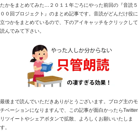
たかをまとめてみた…２０１１年ごろにやった前回の『音読５
００回プロジェクト』のまとめ記事です。音読がどんだけ役に
立つかをまとめているので、下のアイキャッチをクリックして
読んでみて下さい。
最後まで読んでいただきありがとうございます。ブログ主のモ
チベーションになりますんで、この記事が面白かったらTwitter
リツイートやシェアボタンで拡散、よろしくお願いいたしま
す。