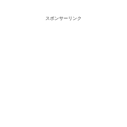
スポンサーリンク