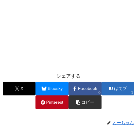
シェアする
X
Bluesky
Facebook
はてブ
0
1
Pinterest
コピー
とーちゃん