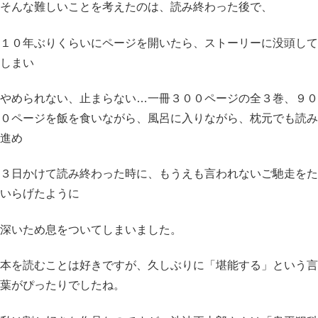
そんな難しいことを考えたのは、読み終わった後で、
１０年ぶりくらいにページを開いたら、ストーリーに没頭して
しまい
やめられない、止まらない…一冊３００ページの全３巻、９０
０ページを飯を食いながら、風呂に入りながら、枕元でも読み
進め
３日かけて読み終わった時に、もうえも言われないご馳走をた
いらげたように
深いため息をついてしまいました。
本を読むことは好きですが、久しぶりに「堪能する」という言
葉がぴったりでしたね。