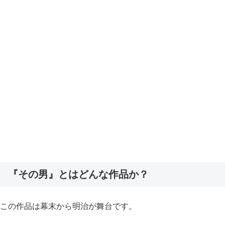
『その男』とはどんな作品か？
この作品は幕末から明治が舞台です。