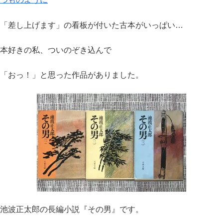
「差し上げます」の看板が付いた古本がいっぱい…
本好きの私、ついのぞき込んで
「おっ！」と思った作品がありました。
池波正太郎の長編小説『その男』です。