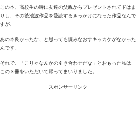
この本、高校生の時に友達の父親からプレゼントされてドはま
りし、その後池波作品を愛読するきっかけになった作品なんで
すが、
あの本良かったな、と思っても読みなおすキッカケがなかった
んです。
それで、「こりゃなんかの引き合わせだな」とおもった私は、
この３冊をいただいて帰ってまいりました。
スポンサーリンク