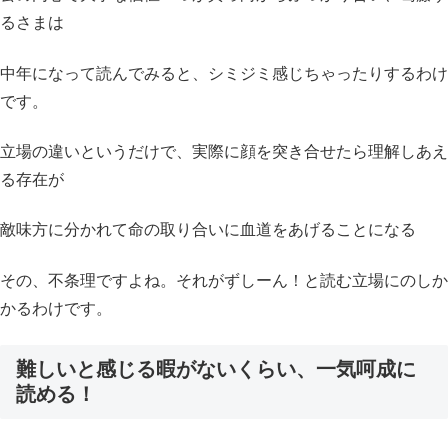
るさまは
中年になって読んでみると、シミジミ感じちゃったりするわけ
です。
立場の違いというだけで、実際に顔を突き合せたら理解しあえ
る存在が
敵味方に分かれて命の取り合いに血道をあげることになる
その、不条理ですよね。それがずしーん！と読む立場にのしか
かるわけです。
難しいと感じる暇がないくらい、一気呵成に
読める！