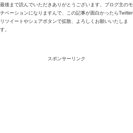
最後まで読んでいただきありがとうございます。ブログ主のモ
チベーションになりますんで、この記事が面白かったらTwitter
リツイートやシェアボタンで拡散、よろしくお願いいたしま
す。
スポンサーリンク