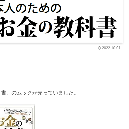
2022.10.01
科書』のムックが売っていました。