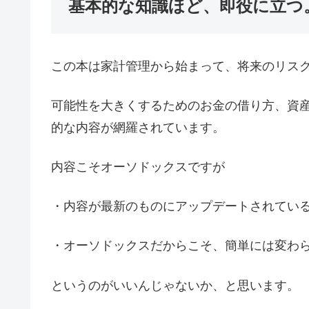
基本的な知識ほど、即役に立つ
この本は家計管理から始まって、将来のリス
可能性を大きくするためのお金の借り方、資
的な内容が網羅されています。
内容こそオーソドックスですが
・内容が最新のものにアップデートされてい
・オーソドックスだからこそ、簡単には変わ
というのがいいんじゃないか、と思います。