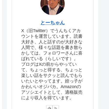
とーちゃん
X（旧Twitter）でうんちくアカ
ウントを運営しています。読書
大好き、人と話すのが大好きな
人間で、様々な話題を書き散ら
かしては、フォロワーさんに喜
ばれている（らしいです）。
ブログはXの前からやってい
て、ちょっと得する、ちょっと
楽しい話をサクッと読んでもら
いたいとやってます。姪っ子が
かわいいオジバカ。Amazonの
アソシエイトとして、適格販売
により収入を得ています。