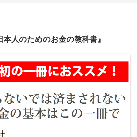
日本人のためのお金の教科書』