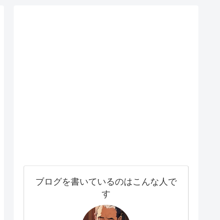
ブログを書いているのはこんな人で
す