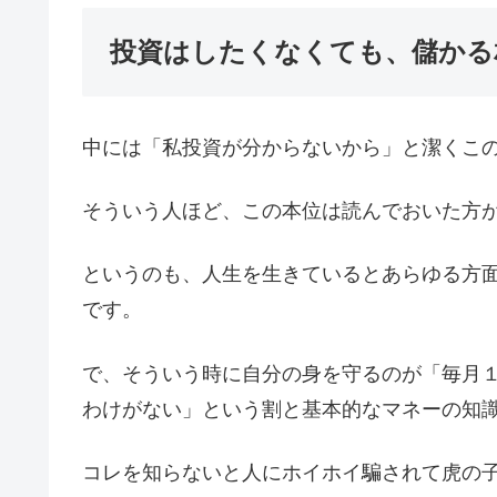
投資はしたくなくても、儲かる
中には「私投資が分からないから」と潔くこ
そういう人ほど、この本位は読んでおいた方
というのも、人生を生きているとあらゆる方
です。
で、そういう時に自分の身を守るのが「毎月
わけがない」という割と基本的なマネーの知
コレを知らないと人にホイホイ騙されて虎の