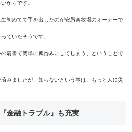
多いからです。
人生初めてで手を出したのが安愚楽牧場のオーナーで
持っていたそうです。
手の肩書で簡単に鵜呑みにしてしまう、ということで
で済みましたが、知らないという事は、もっと人に災
『金融トラブル』も充実