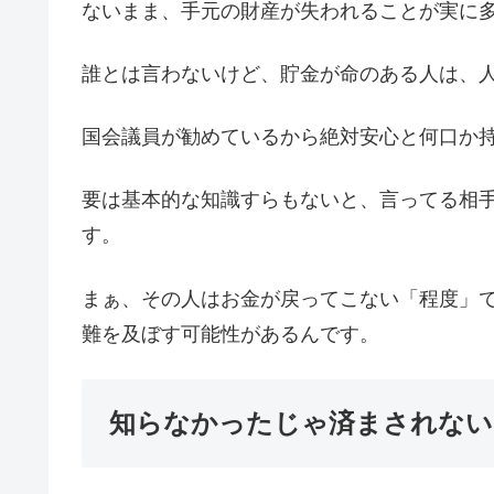
ないまま、手元の財産が失われることが実に
誰とは言わないけど、貯金が命のある人は、
国会議員が勧めているから絶対安心と何口か
要は基本的な知識すらもないと、言ってる相
す。
まぁ、その人はお金が戻ってこない「程度」
難を及ぼす可能性があるんです。
知らなかったじゃ済まされない