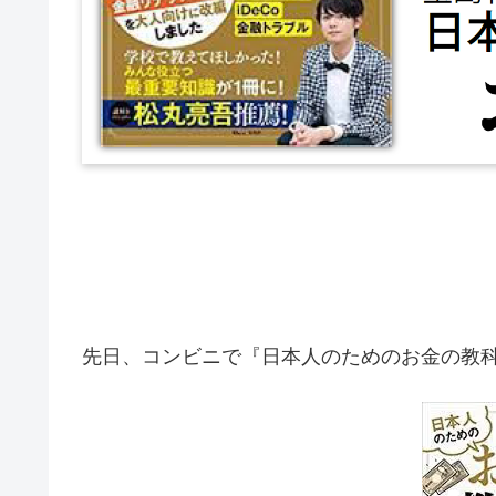
先日、コンビニで『日本人のためのお金の教