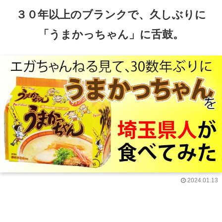
３０年以上のブランクで、久しぶりに
「うまかっちゃん」に舌鼓。
2024.01.13