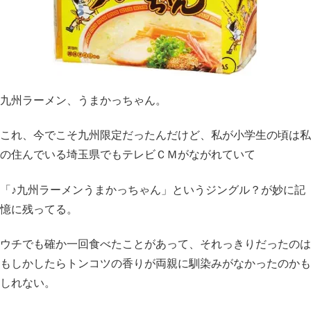
九州ラーメン、うまかっちゃん。
これ、今でこそ九州限定だったんだけど、私が小学生の頃は私
の住んでいる埼玉県でもテレビＣＭがながれていて
「♪九州ラーメンうまかっちゃん」というジングル？が妙に記
憶に残ってる。
ウチでも確か一回食べたことがあって、それっきりだったのは
もしかしたらトンコツの香りが両親に馴染みがなかったのかも
しれない。