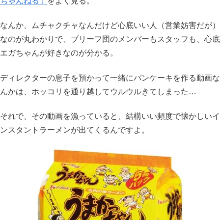
ちゃんねる」
をよく見る。
なんか、ムチャクチャなんだけど心底いい人（営業妨害だが）
なのが丸わかりで、ブリーフ団のメンバーもスタッフも、心底
エガちゃんが好きなのが分かる。
ディレクターの息子を預かって一緒にパンケーキを作る動画な
んかは、ホッコリを通り越してウルウルきてしまった…
それで、その動画を漁っていると、結構いい頻度で懐かしいイ
ンスタントラーメンが出てくるんですよ。