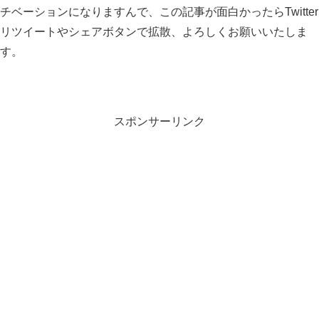
チベーションになりますんで、この記事が面白かったらTwitter
リツイートやシェアボタンで拡散、よろしくお願いいたしま
す。
スポンサーリンク