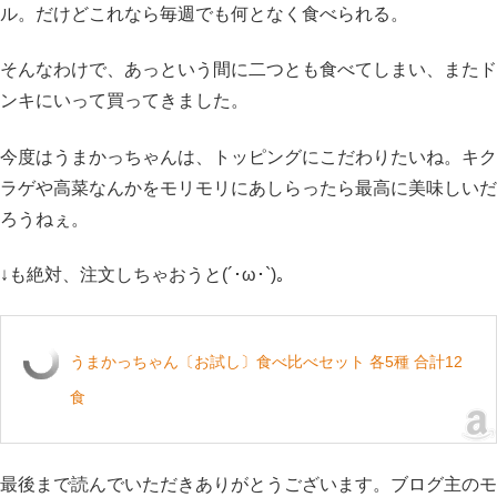
ル。だけどこれなら毎週でも何となく食べられる。
そんなわけで、あっという間に二つとも食べてしまい、またド
ンキにいって買ってきました。
今度はうまかっちゃんは、トッピングにこだわりたいね。キク
ラゲや高菜なんかをモリモリにあしらったら最高に美味しいだ
ろうねぇ。
↓も絶対、注文しちゃおうと(´･ω･`)。
うまかっちゃん〔お試し〕食べ比べセット 各5種 合計12
食
最後まで読んでいただきありがとうございます。ブログ主のモ