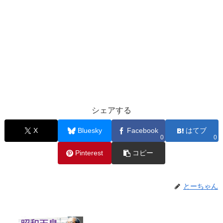
シェアする
X
Bluesky
Facebook
はてブ
0
0
Pinterest
コピー
とーちゃん