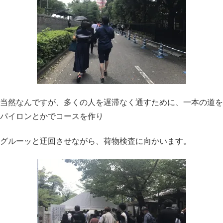
当然なんですが、多くの人を遅滞なく通すために、一本の道を
パイロンとかでコースを作り
グルーッと迂回させながら、荷物検査に向かいます。