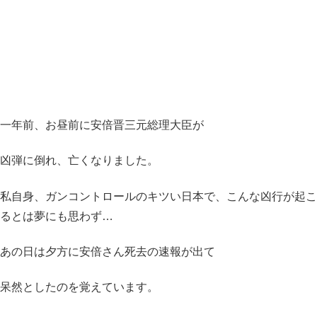
一年前、お昼前に安倍晋三元総理大臣が
凶弾に倒れ、亡くなりました。
私自身、ガンコントロールのキツい日本で、こんな凶行が起こ
るとは夢にも思わず…
あの日は夕方に安倍さん死去の速報が出て
呆然としたのを覚えています。