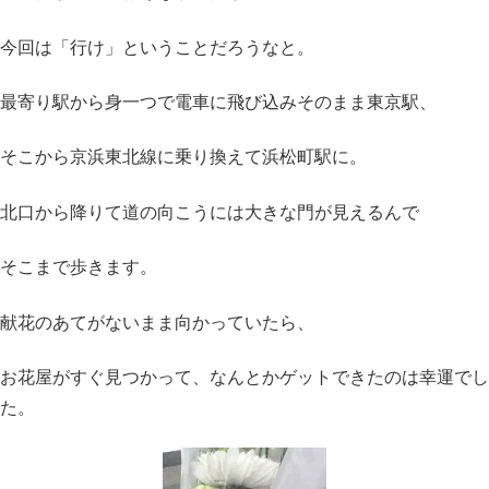
今回は「行け」ということだろうなと。
最寄り駅から身一つで電車に飛び込みそのまま東京駅、
そこから京浜東北線に乗り換えて浜松町駅に。
北口から降りて道の向こうには大きな門が見えるんで
そこまで歩きます。
献花のあてがないまま向かっていたら、
お花屋がすぐ見つかって、なんとかゲットできたのは幸運でし
た。