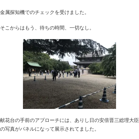
金属探知機でのチェックを受けました。
そこからはもう、待ちの時間、一切なし。
献花台の手前のアプローチには、ありし日の安倍晋三総理大臣
の写真がパネルになって展示されてました。