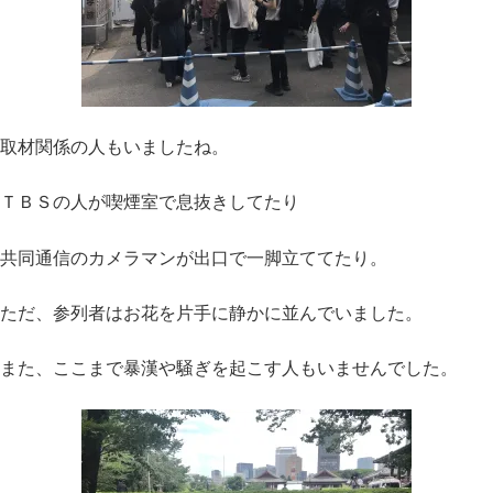
取材関係の人もいましたね。
ＴＢＳの人が喫煙室で息抜きしてたり
共同通信のカメラマンが出口で一脚立ててたり。
ただ、参列者はお花を片手に静かに並んでいました。
また、ここまで暴漢や騒ぎを起こす人もいませんでした。