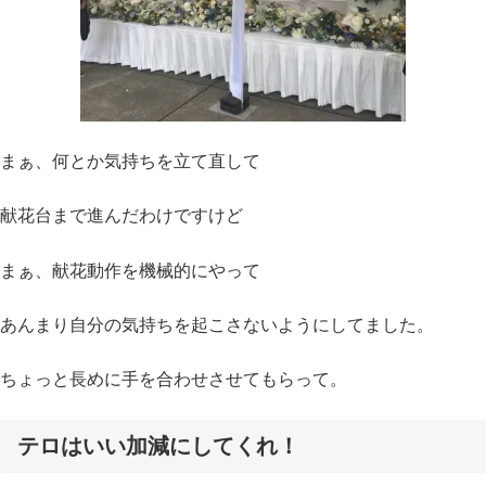
まぁ、何とか気持ちを立て直して
献花台まで進んだわけですけど
まぁ、献花動作を機械的にやって
あんまり自分の気持ちを起こさないようにしてました。
ちょっと長めに手を合わせさせてもらって。
テロはいい加減にしてくれ
！