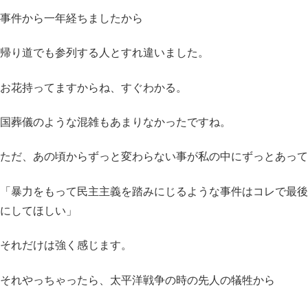
事件から一年経ちましたから
帰り道でも参列する人とすれ違いました。
お花持ってますからね、すぐわかる。
国葬儀のような混雑もあまりなかったですね。
ただ、あの頃からずっと変わらない事が私の中にずっとあって
「暴力をもって民主主義を踏みにじるような事件はコレで最後
にしてほしい」
それだけは強く感じます。
それやっちゃったら、太平洋戦争の時の先人の犠牲から