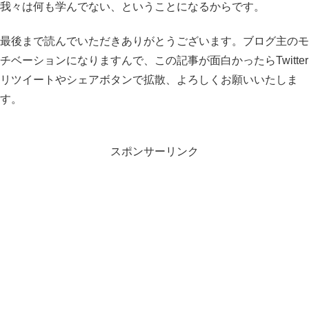
我々は何も学んでない、ということになるからです。
最後まで読んでいただきありがとうございます。ブログ主のモ
チベーションになりますんで、この記事が面白かったらTwitter
リツイートやシェアボタンで拡散、よろしくお願いいたしま
す。
スポンサーリンク