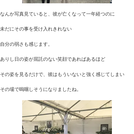
なんか写真見ていると、彼が亡くなって一年経つのに
未だにその事を受け入れきれない
自分の弱さも感じます。
ありし日の姿が屈託のない笑顔であればあるほど
その姿を見るだけで、彼はもういないと強く感じてしまい
その場で嗚咽しそうになりましたね。