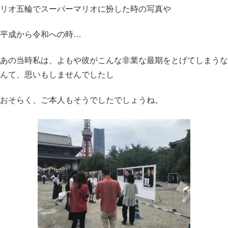
リオ五輪でスーパーマリオに扮した時の写真や
平成から令和への時…
あの当時私は、よもや彼がこんな非業な最期をとげてしまうな
んて、思いもしませんでしたし
おそらく、ご本人もそうでしたでしょうね。