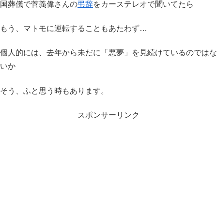
国葬儀で菅義偉さんの
弔辞
をカーステレオで聞いてたら
もう、マトモに運転することもあたわず…
個人的には、去年から未だに「悪夢」を見続けているのではな
いか
そう、ふと思う時もあります。
スポンサーリンク