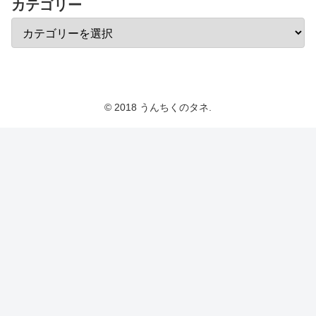
カテゴリー
© 2018 うんちくのタネ.