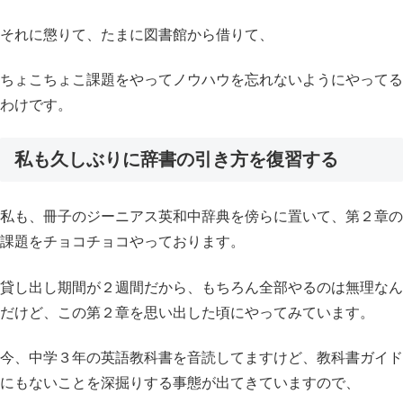
それに懲りて、たまに図書館から借りて、
ちょこちょこ課題をやってノウハウを忘れないようにやってる
わけです。
私も久しぶりに辞書の引き方を復習する
私も、冊子のジーニアス英和中辞典を傍らに置いて、第２章の
課題をチョコチョコやっております。
貸し出し期間が２週間だから、もちろん全部やるのは無理なん
だけど、この第２章を思い出した頃にやってみています。
今、中学３年の英語教科書を音読してますけど、教科書ガイド
にもないことを深掘りする事態が出てきていますので、