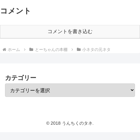
コメント
コメントを書き込む
ホーム
とーちゃんの本棚
小ネタの元ネタ
カテゴリー
© 2018 うんちくのタネ.