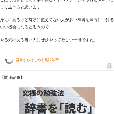
して生きると思います。
身近にあるけど有効に使えてない人が多い辞書を味方につける
いい機会になると思うので
やる気のある若い人にぜひやって欲しい一冊ですね。
辞書からはじめる英語学習
【関連記事】