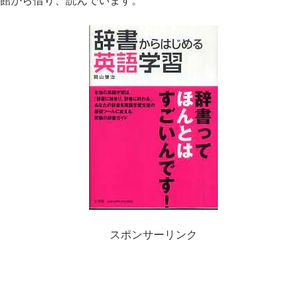
館から借り、読んでいます。
スポンサーリンク