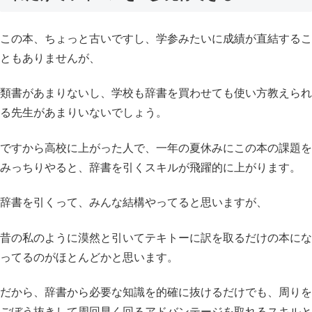
この本、ちょっと古いですし、学参みたいに成績が直結するこ
ともありませんが、
類書があまりないし、学校も辞書を買わせても使い方教えられ
る先生があまりいないでしょう。
ですから高校に上がった人で、一年の夏休みにこの本の課題を
みっちりやると、辞書を引くスキルが飛躍的に上がります。
辞書を引くって、みんな結構やってると思いますが、
昔の私のように漠然と引いてテキトーに訳を取るだけの本にな
ってるのがほとんどかと思います。
だから、辞書から必要な知識を的確に抜けるだけでも、周りを
ごぼう抜きして周回早く回るアドバンテージを取れるスキルと