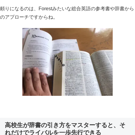
頼りになるのは、Forestみたいな総合英語の参考書や辞書から
のアプローチですからね。
高校生が辞書の引き方をマスターすると、そ
れだけでライバルを一歩先行できる