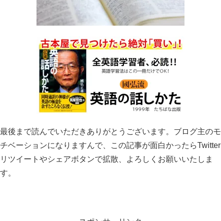
最後まで読んでいただきありがとうございます。ブログ主のモ
チベーションになりますんで、この記事が面白かったらTwitter
リツイートやシェアボタンで拡散、よろしくお願いいたしま
す。