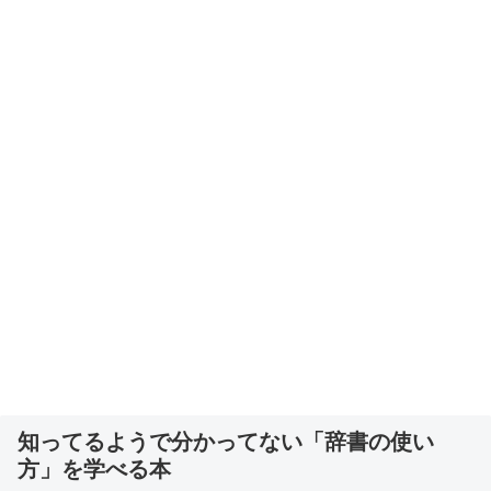
知ってるようで分かってない「辞書の使い
方」を学べる本