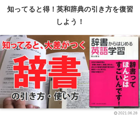
知ってると得！英和辞典の引き方を復習
しよう！
2021.06.28