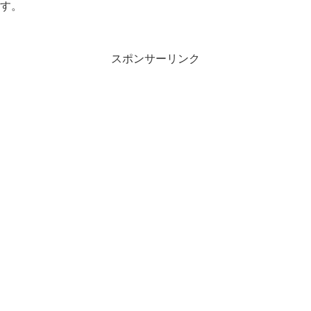
す。
スポンサーリンク