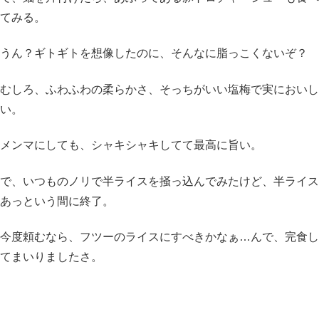
てみる。
うん？ギトギトを想像したのに、そんなに脂っこくないぞ？
むしろ、ふわふわの柔らかさ、そっちがいい塩梅で実においし
い。
メンマにしても、シャキシャキしてて最高に旨い。
で、いつものノリで半ライスを掻っ込んでみたけど、半ライス
あっという間に終了。
今度頼むなら、フツーのライスにすべきかなぁ…んで、完食し
てまいりましたさ。