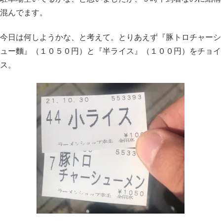
混んでます。
今日は何しようかな、と考えて。とりあえず『豚トロチャーシ
ュー麵』（１０５０円）と『半ライス』（１００円）をチョイ
ス。