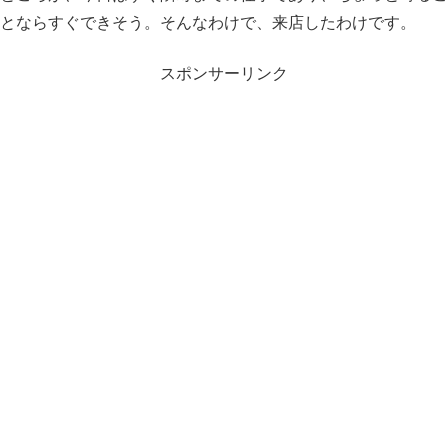
とならすぐできそう。そんなわけで、来店したわけです。
スポンサーリンク