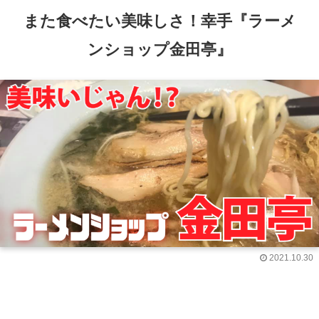
また食べたい美味しさ！幸手『ラーメ
ンショップ金田亭』
2021.10.30