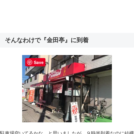
そんなわけで『金田亭』に到着
Save
駐車場空いてるかな、と思いましたが、９時半到着なのに結構