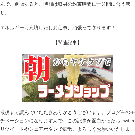
んで、退店すると、時間は取材の約束時間に十分間に合う感
じ。
エネルギーも充填したしお仕事、頑張って参ります！
【関連記事】
最後まで読んでいただきありがとうございます。ブログ主のモ
チベーションになりますんで、この記事が面白かったらTwitter
リツイートやシェアボタンで拡散、よろしくお願いいたしま