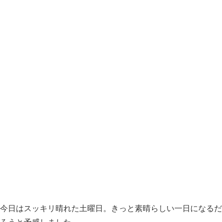
今日はスッキリ晴れた土曜日。きっと素晴らしい一日になるだ