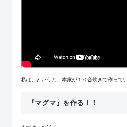
私は、というと、本家が１０合炊きで作って
『マグマ』を作る！！