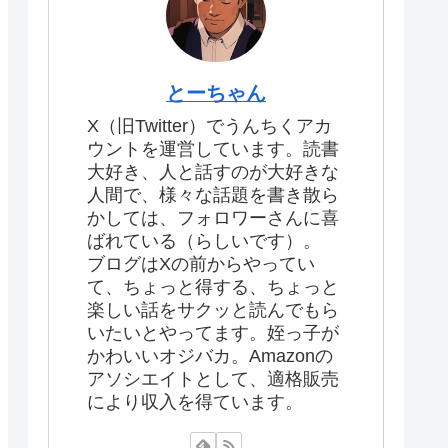
とーちゃん
X（旧Twitter）でうんちくアカ
ウントを運営しています。読書
大好き、人と話すのが大好きな
人間で、様々な話題を書き散ら
かしては、フォロワーさんに喜
ばれている（らしいです）。
ブログはXの前からやってい
て、ちょっと得する、ちょっと
楽しい話をサクッと読んでもら
いたいとやってます。姪っ子が
かわいいオジバカ。Amazonの
アソシエイトとして、適格販売
により収入を得ています。