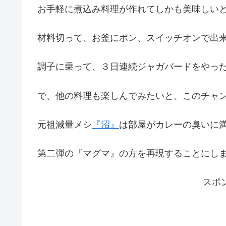
お手軽に煮込み料理が作れてしかも美味しい
材料切って、お釜にポン、スイッチオンで出
調子に乗って、３日連続ジャガバードをやったら
で、他の料理も楽しんでみたいと、このチャ
元祖減量メシ
『沼』
は部屋がカレーの臭いに
第二弾の『マグマ』の方を再現することにし
スポ