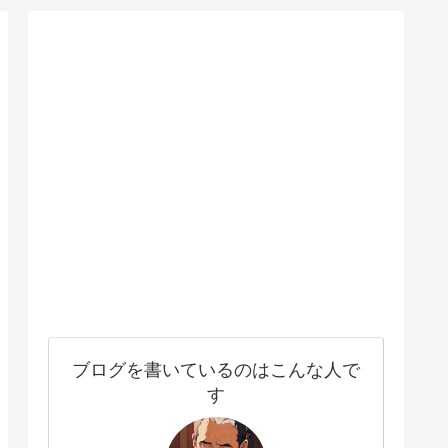
ブログを書いているのはこんな人で
す