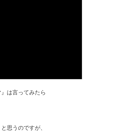
マ』は言ってみたら
くと思うのですが、