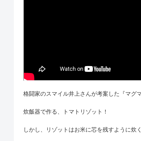
格闘家のスマイル井上さんが考案した『マグ
炊飯器で作る、トマトリゾット！
しかし、リゾットはお米に芯を残すように炊