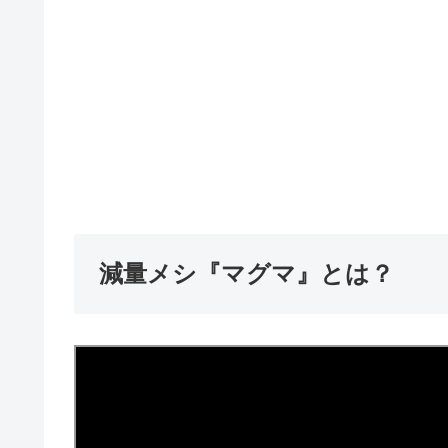
減量メシ『マグマ』とは？