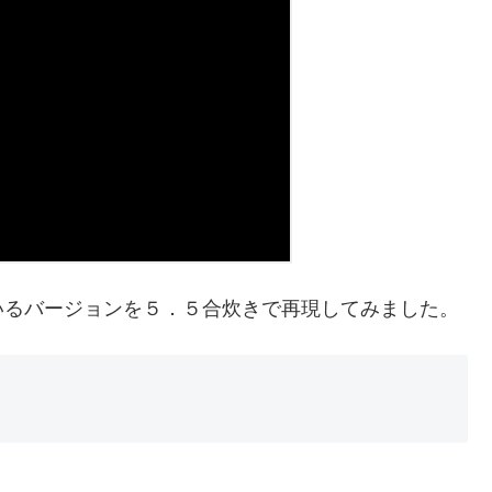
いるバージョンを５．５合炊きで再現してみました。