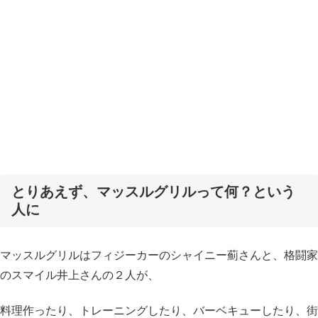
とりあえず、マッスルグリルって何？という
人に
マッスルグリルはフィジーカーのシャイニー薊さんと、格闘家
のスマイル井上さんの２人が、
料理作ったり、トレーニングしたり、バーベキューしたり、街