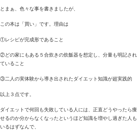
とまぁ、色々な事を書きましたが、
この本は「買い」です。理由は
①レシピが完成形であること
②どの家にもある５合炊きの炊飯器を想定し、分量も明記され
ていること
③二人の実体験から導き出されたダイエット知識が超実践的
以上３点です。
ダイエットで何回も失敗している人には、正直どうやったら痩
せるのか分からなくなったというほど知識を増やし過ぎた人も
いるはずなんで、