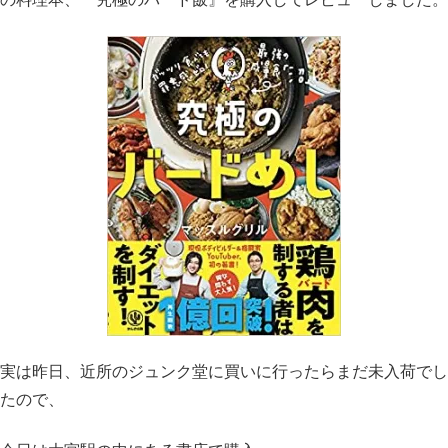
実は昨日、近所のジュンク堂に買いに行ったらまだ未入荷でし
たので、