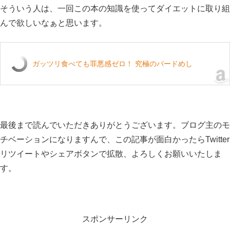
そういう人は、一回この本の知識を使ってダイエットに取り組
んで欲しいなぁと思います。
ガッツリ食べても罪悪感ゼロ！ 究極のバードめし
最後まで読んでいただきありがとうございます。ブログ主のモ
チベーションになりますんで、この記事が面白かったらTwitter
リツイートやシェアボタンで拡散、よろしくお願いいたしま
す。
スポンサーリンク