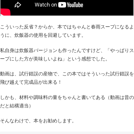
こういった反省？からか、本ではちゃんと春雨スープになるよ
うに、炊飯器の使用を回避しています。
私自身は炊飯器バージョンも作ったんですけど、「やっぱりス
ープにした方が美味しいよね」という感想でした。
動画は、試行錯誤の産物で、この本ではそういった試行錯誤を
飛び越えて完成品が出来る！
しかも、材料や調味料の量をちゃんと書いてある（動画は昔の
だと結構適当）
そんなわけで、本をお勧めします。