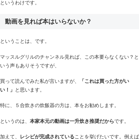
というわけです。
動画を見れば本はいらないか？
ということは、です。
マッスルグリルのチャンネル見れば、この本要らなくない？と
いう声もありそうですが、
買って読んでみた私が言いますが、
「これは買った方がい
い！」
と思います。
特に、５合炊きの炊飯器の方は、本をお勧めします。
というのは、
本家本元の動画は一升炊き推奨だから
です。
加えて、
レシピが完成されている
ことを挙げたいです。例えば