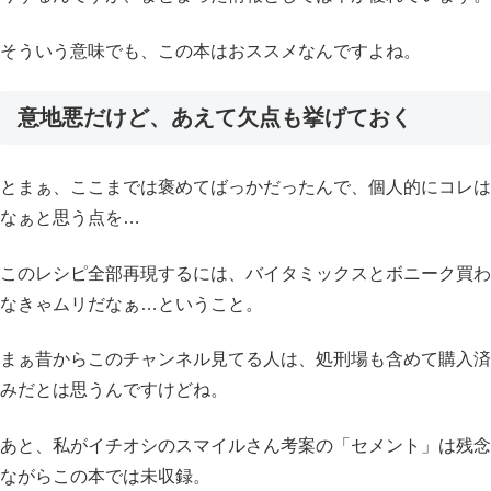
そういう意味でも、この本はおススメなんですよね。
意地悪だけど、あえて欠点も挙げておく
とまぁ、ここまでは褒めてばっかだったんで、個人的にコレは
なぁと思う点を…
このレシピ全部再現するには、バイタミックスとボニーク買わ
なきゃムリだなぁ…ということ。
まぁ昔からこのチャンネル見てる人は、処刑場も含めて購入済
みだとは思うんですけどね。
あと、私がイチオシのスマイルさん考案の「セメント」は残念
ながらこの本では未収録。