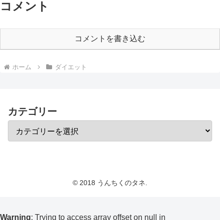
コメント
コメントを書き込む
ホーム
ダイエット
カテゴリー
© 2018 うんちくのタネ.
Warning
: Trying to access array offset on null in