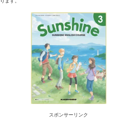
ります。
スポンサーリンク