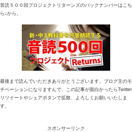
音読５００回プロジェクトリターンズのバックナンバーはこち
ら↓から。
最後まで読んでいただきありがとうございます。ブログ主のモ
チベーションになりますんで、この記事が面白かったらTwitter
リツイートやシェアボタンで拡散、よろしくお願いいたしま
す。
スポンサーリンク