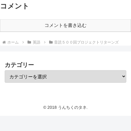
コメント
コメントを書き込む
ホーム
英語
音読５００回プロジェクトリターンズ
カテゴリー
© 2018 うんちくのタネ.