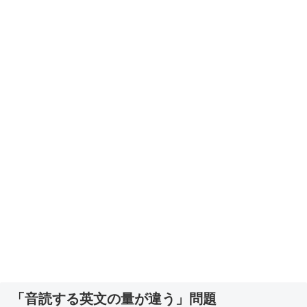
「音読する英文の量が違う」問題