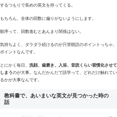
するつもりで長めの英文を持ってくる。
もちろん、全体の回数に偏りがないようにします。
順序って、回数進むとあんまり関係はない。
気持ちよく、ダラダラ続けるのが只管朗読のポイントっちゃ、
ポイントなんです。
とにかく毎日、
洗顔、歯磨き、入浴、音読くらい習慣化させて
しまう
のが大事。なんだかんだで語学って、どれだけ触れてい
るかが大事なんです。
教科書で、あいまいな英文が見つかった時の
話