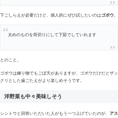
下ごしらえが必要だけど、個人的にぜひ試したいのは
ゴボウ
。
太めのものを筒切りにして下茹でしていれます
とのこと。
ゴボウは練り物でもごぼ天がありますが、ゴボウだけだとザッ
クリとした歯ごたえがより楽しめそうです。
洋野菜も中々美味しそう
シシトウと回答いただいた人がもう一つ上げていたのが、
アス