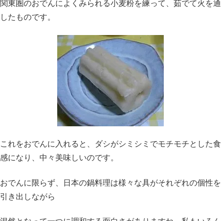
関東圏のおでんによくみられる小麦粉を練って、茹でて火を通
したものです。
これをおでんに入れると、ダシがシミシミでモチモチとした食
感になり、中々美味しいのです。
おでんに限らず、日本の鍋料理は様々な具がそれぞれの個性を
引き出しながら