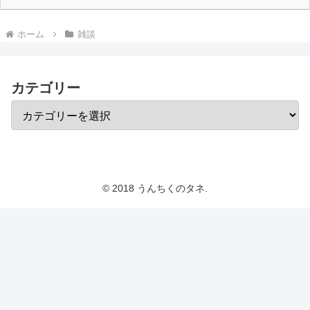
ホーム
雑談
カテゴリー
© 2018 うんちくのタネ.