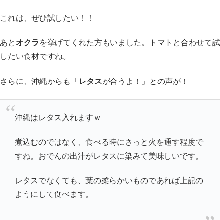
これは、ぜひ試したい！！
あと
オクラ
を挙げてくれた方もいました。トマトと合わせて試
したい食材ですね。
さらに、沖縄からも「
レタス
が合うよ！」との声が！
沖縄はレタス入れますｗ
煮込むのではなく、食べる時にさっと火を通す程度で
すね。おでんの出汁がレタスに染みて美味しいです。
レタスでなくても、葉の柔らかいものであれば上記の
ようにして食べます。