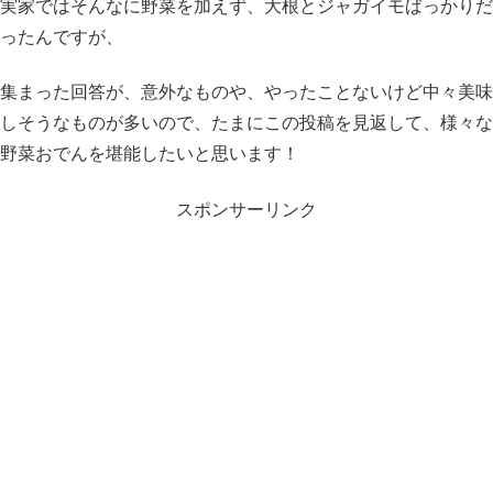
実家ではそんなに野菜を加えず、大根とジャガイモばっかりだ
ったんですが、
集まった回答が、意外なものや、やったことないけど中々美味
しそうなものが多いので、たまにこの投稿を見返して、様々な
野菜おでんを堪能したいと思います！
スポンサーリンク