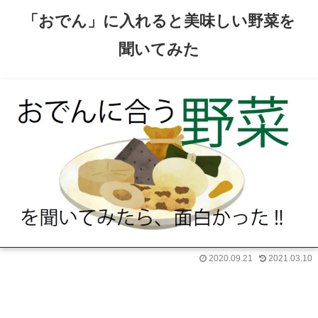
「おでん」に入れると美味しい野菜を
聞いてみた
2020.09.21
2021.03.10