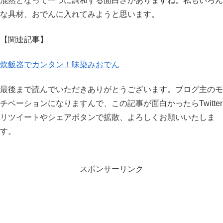
混然となって一つに調和する面白さがありますね。私もいろん
な具材、おでんに入れてみようと思います。
【関連記事】
炊飯器でカンタン！味染みおでん
最後まで読んでいただきありがとうございます。ブログ主のモ
チベーションになりますんで、この記事が面白かったらTwitter
リツイートやシェアボタンで拡散、よろしくお願いいたしま
す。
スポンサーリンク