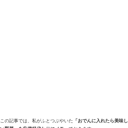
この記事では、私がふとつぶやいた
「おでんに入れたら美味し