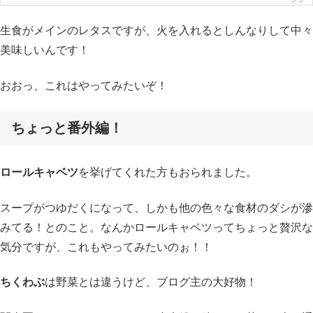
生食がメインのレタスですが、火を入れるとしんなりして中々
美味しいんです！
おおっ、これはやってみたいぞ！
ちょっと番外編！
ロールキャベツ
を挙げてくれた方もおられました。
スープがつゆだくになって、しかも他の色々な食材のダシが滲
みてる！とのこと。なんかロールキャベツってちょっと贅沢な
気分ですが、これもやってみたいのぉ！！
ちくわぶ
は野菜とは違うけど、ブログ主の大好物！