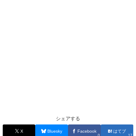
シェアする
X
Bluesky
Facebook
はてブ
0
17