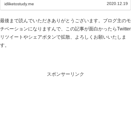
2020.12.19
idliketostudy.me
最後まで読んでいただきありがとうございます。ブログ主のモ
チベーションになりますんで、この記事が面白かったらTwitter
リツイートやシェアボタンで拡散、よろしくお願いいたしま
す。
スポンサーリンク