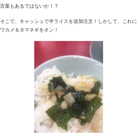
言葉もあるではないか！？
そこで、キャッシュで半ライスを追加注文！しかして、これに
ワカメ＆タマネギをオン！