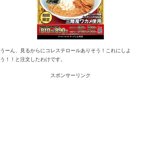
うーん、見るからにコレステロールありそう！これにしよ
う！！と注文したわけです。
スポンサーリンク