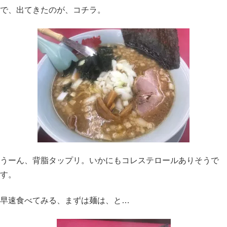
で、出てきたのが、コチラ。
うーん、背脂タップリ。いかにもコレステロールありそうで
す。
早速食べてみる、まずは麺は、と…