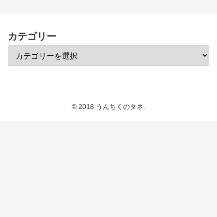
カテゴリー
© 2018 うんちくのタネ.