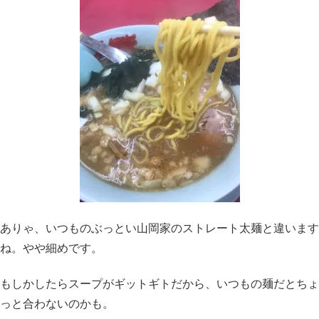
ありゃ、いつものぶっとい山岡家のストレート太麺と違います
ね。やや細めです。
もしかしたらスープがギットギトだから、いつもの麺だとちょ
っと合わないのかも。