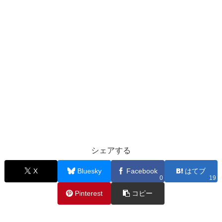
シェアする
X
Bluesky
Facebook
はてブ
0
19
Pinterest
コピー