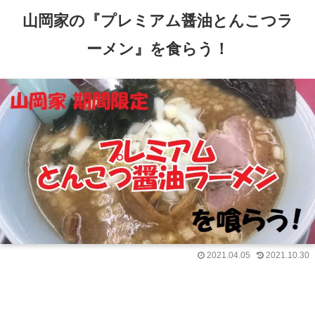
山岡家の『プレミアム醤油とんこつラ
ーメン』を食らう！
2021.04.05
2021.10.30