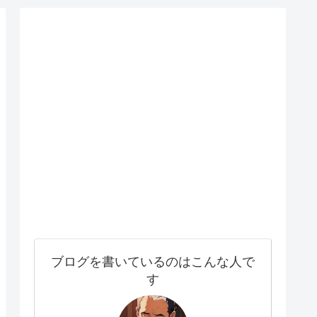
ブログを書いているのはこんな人で
す