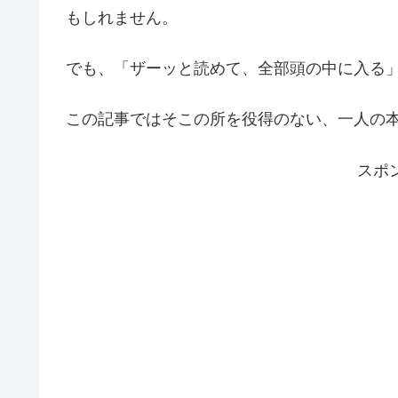
もしれません。
でも、「ザーッと読めて、全部頭の中に入る
この記事ではそこの所を役得のない、一人の
スポ