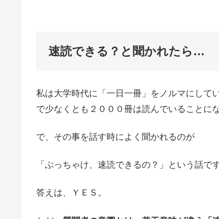
速読できる？と聞かれたら…
私は大学時代に「一日一冊」をノルマにしてい
で少なくとも２０００冊は読んでいることに
で、その事を話す時によく聞かれるのが
「ぶっちゃけ、速読できるの？」という話で
答えは、ＹＥＳ。