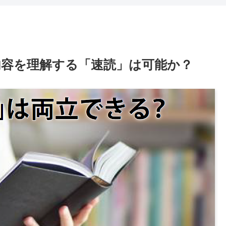
内容を理解する「速読」は可能か？