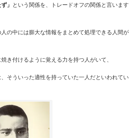
たず」
という関係を、トレードオフの関係と言います
。
の人の中には膨大な情報をまとめて処理できる人間が
に焼き付けるように覚える力を持つ人がいて、
は、そういった適性を持っていた一人だといわれてい