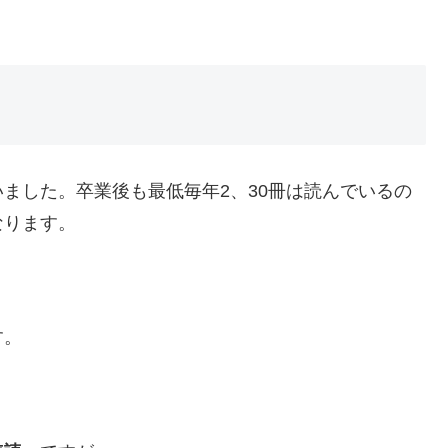
ました。卒業後も最低毎年2、30冊は読んでいるの
なります。
す。