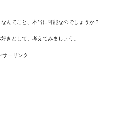
」なんてこと、本当に可能なのでしょうか？
本好きとして、考えてみましょう。
ンサーリンク