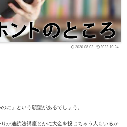
2020.08.02
2022.10.24
いのに」という願望があるでしょう。
かりか速読法講座とかに大金を投じちゃう人もいるか