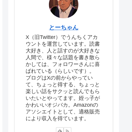
とーちゃん
X（旧Twitter）でうんちくアカ
ウントを運営しています。読書
大好き、人と話すのが大好きな
人間で、様々な話題を書き散ら
かしては、フォロワーさんに喜
ばれている（らしいです）。
ブログはXの前からやってい
て、ちょっと得する、ちょっと
楽しい話をサクッと読んでもら
いたいとやってます。姪っ子が
かわいいオジバカ。Amazonの
アソシエイトとして、適格販売
により収入を得ています。