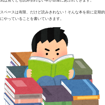
気は無くとも読み切れない本が部屋にあふれてきます。
スペースは有限、だけど読みきれない！そんな本を前に定期的
にやっていることを書いていきます。