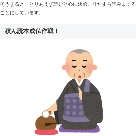
そうすると、とりあえず読むと心に決め、ひたすら読みまくる
ことにしています。
積ん読本成仏作戦！