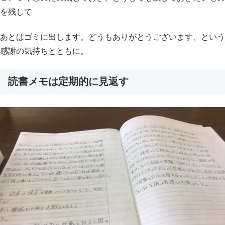
を残して
あとはゴミに出します。どうもありがとうございます、という
感謝の気持ちとともに。
読書メモは定期的に見返す