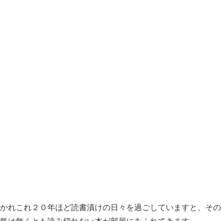
かれこれ２０年ほど読書漬けの日々を過ごしていますと、その