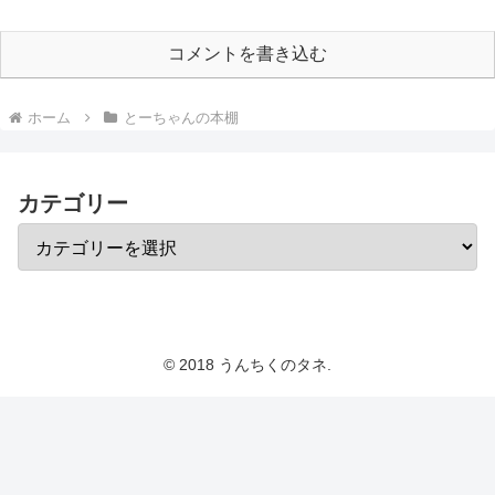
コメントを書き込む
ホーム
とーちゃんの本棚
カテゴリー
© 2018 うんちくのタネ.