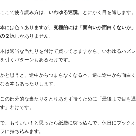
ここで使う読み方は、
いわゆる速読
。とにかく目を通します。
本には色々ありますが、
究極的には「面白いか面白くないか」
の２択
しかありません。
本は適当な当たりを付けて買ってきますから、いわゆるハズレ
を引くパターンもあるわけです。
かと思うと、途中からつまらなくなる本、逆に途中から面白く
なる本もあったりします。
この部分的な当たりをとりあえず拾うために「最後まで目を通
す」わけです。
で、もういい！と思ったら紙袋に突っ込んで、休日にブックオ
フに持ち込みます。