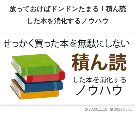
放っておけばドンドンたまる！積ん読
した本を消化するノウハウ
2020.11.18
2021.03.03