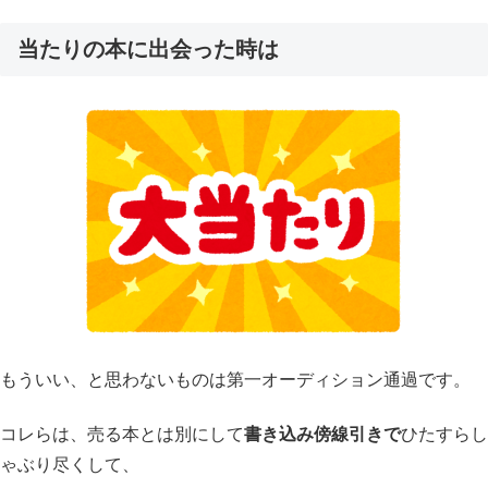
当たりの本に出会った時は
もういい、と思わないものは第一オーディション通過です。
コレらは、売る本とは別にして
書き込み傍線引きで
ひたすらし
ゃぶり尽くして、