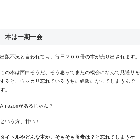
本は一期一会
出版不況と言われても、毎日２００冊の本が売り出されます。
この本は面白そうだ、そう思ってまたの機会になんて見送りを
すると、ウッカリ忘れているうちに絶版になってしまうんで
す。
Amazonがあるじゃん？
という方、甘い！
タイトルやどんな本か、そもそも著者は？
と忘れてしまうケー