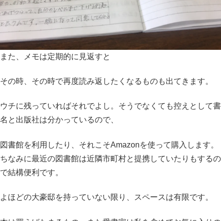
また、メモは定期的に見返すと
その時、その時で再度読み返したくなるものも出てきます。
ウチに残っていればそれでよし。そうでなくても控えとして書
名と出版社は分かっているので、
図書館を利用したり、それこそAmazonを使って購入します。
ちなみに最近の図書館は近隣市町村と提携していたりもするの
で結構便利です。
よほどの大豪邸を持っていない限り、スペースは有限です。