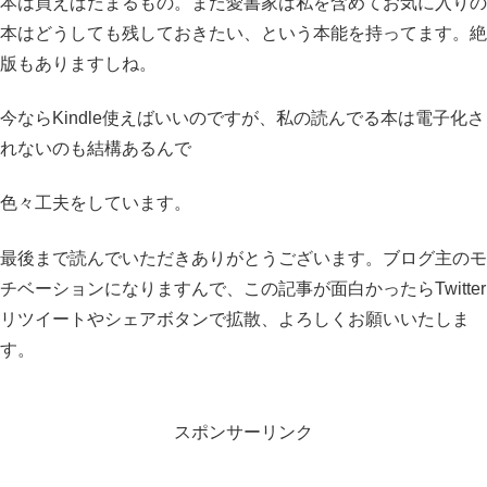
本は買えばたまるもの。また愛書家は私を含めてお気に入りの
本はどうしても残しておきたい、という本能を持ってます。絶
版もありますしね。
今ならKindle使えばいいのですが、私の読んでる本は電子化さ
れないのも結構あるんで
色々工夫をしています。
最後まで読んでいただきありがとうございます。ブログ主のモ
チベーションになりますんで、この記事が面白かったらTwitter
リツイートやシェアボタンで拡散、よろしくお願いいたしま
す。
スポンサーリンク