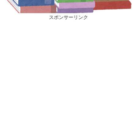
スポンサーリンク