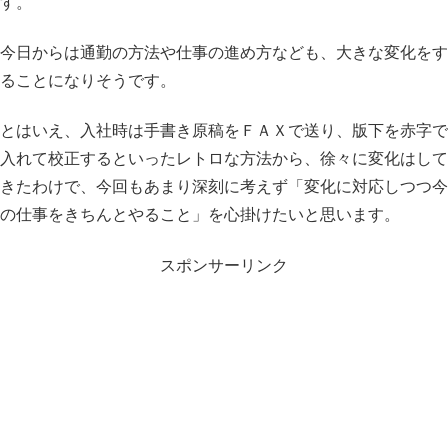
す。
今日からは通勤の方法や仕事の進め方なども、大きな変化をす
ることになりそうです。
とはいえ、入社時は手書き原稿をＦＡＸで送り、版下を赤字で
入れて校正するといったレトロな方法から、徐々に変化はして
きたわけで、今回もあまり深刻に考えず「変化に対応しつつ今
の仕事をきちんとやること」を心掛けたいと思います。
スポンサーリンク