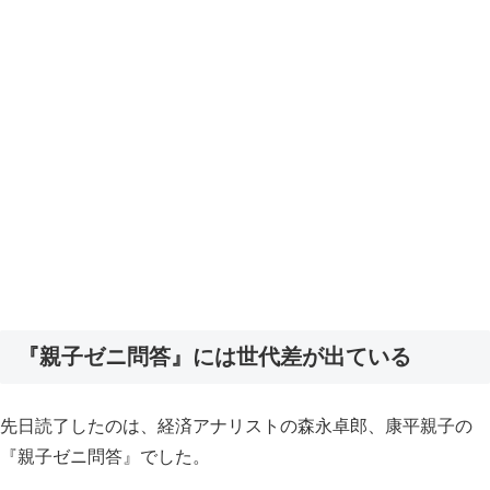
『親子ゼニ問答』には世代差が出ている
先日読了したのは、経済アナリストの森永卓郎、康平親子の
『親子ゼニ問答』でした。