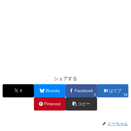
シェアする
X
Bluesky
Facebook
はてブ
0
18
Pinterest
コピー
とーちゃん