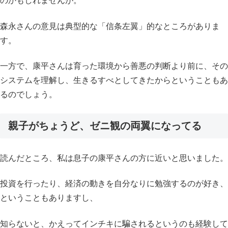
のかもしれませんが。
森永さんの意見は典型的な「信条左翼」的なところがありま
す。
一方で、康平さんは育った環境から善悪の判断より前に、その
システムを理解し、生きるすべとしてきたからということもあ
るのでしょう。
親子がちょうど、ゼニ観の両翼になってる
読んだところ、私は息子の康平さんの方に近いと思いました。
投資を行ったり、経済の動きを自分なりに勉強するのが好き、
ということもありますし、
知らないと、かえってインチキに騙されるというのも経験して