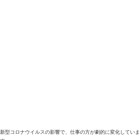
新型コロナウイルスの影響で、仕事の方が劇的に変化していま