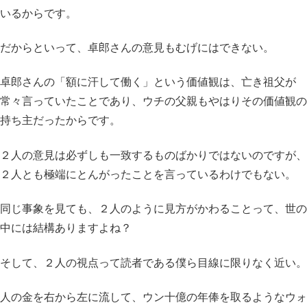
いるからです。
だからといって、卓郎さんの意見もむげにはできない。
卓郎さんの「額に汗して働く」という価値観は、亡き祖父が
常々言っていたことであり、ウチの父親もやはりその価値観の
持ち主だったからです。
２人の意見は必ずしも一致するものばかりではないのですが、
２人とも極端にとんがったことを言っているわけでもない。
同じ事象を見ても、２人のように見方がかわることって、世の
中には結構ありますよね？
そして、２人の視点って読者である僕ら目線に限りなく近い。
人の金を右から左に流して、ウン十億の年俸を取るようなウォ