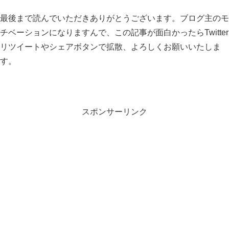
最後まで読んでいただきありがとうございます。ブログ主のモ
チベーションになりますんで、この記事が面白かったらTwitter
リツイートやシェアボタンで拡散、よろしくお願いいたしま
す。
スポンサーリンク