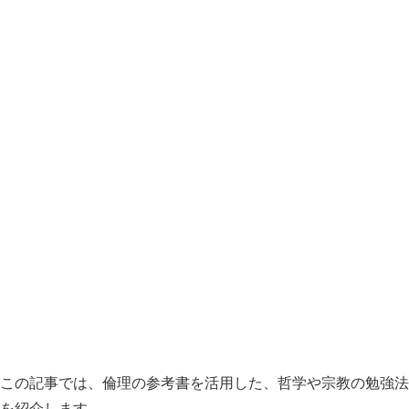
この記事では、倫理の参考書を活用した、哲学や宗教の勉強法
を紹介します。