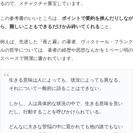
るので、メチャクチャ重宝しています。
この参考書のいいところは、
ポイントで要約を挟んだりしなが
ら、難しいこともできるだけかみ砕いてくれる
こと。
例えば、先述した『夜と霧』の著者、ヴィクトール・フランク
ルの哲学については、著者の経歴や思想なんかを１ページ弱の
スペースで簡潔に書かれています。
生きる意味は人によっても、状況によっても異なる。
それについて一般的に語ることはできない。
しかし、人は具体的な状況の中で、生きる意味を見い
だし、行動することを呼びかけられている。
どんなに大きな苦悩の中に置かれても他の誰でもない