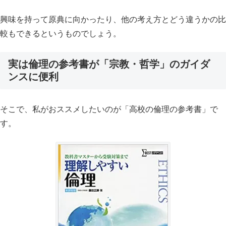
興味を持って原典に向かったり、他の考え方とどう違うかの比
較もできるというものでしょう。
実は倫理の参考書が「宗教・哲学」のガイダ
ンスに便利
そこで、私がおススメしたいのが「高校の倫理の参考書」で
す。