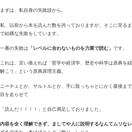
まずは、私自身の失敗談から。
私、以前から本を読んだ数を誇っておりますが、そこに至るま
で結構な失敗をしています。
一番の失敗は
「レベルに合わないものを力業で読む」
です。
これは、言い換えれば「哲学や経済学、歴史や科学は原典を紐
解こう」という原典原理主義。
ニーチェとか、サルトルとか、手に取っちゃとにかく最後まで
目を走らせて
「読んだ！！！！」と自己満足しておりました。
内容を全く理解できず、ましてや人に説明するなんてムリなレ