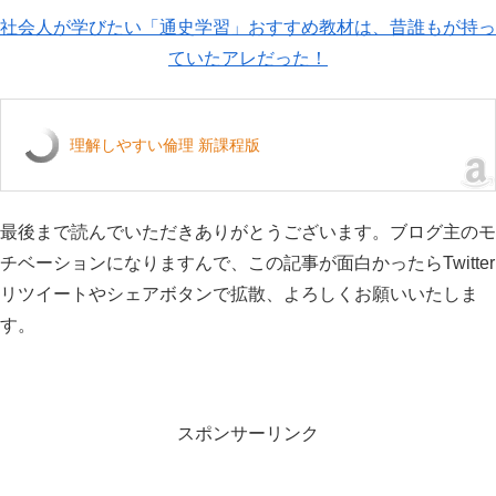
社会人が学びたい「通史学習」おすすめ教材は、昔誰もが持っ
ていたアレだった！
理解しやすい倫理 新課程版
最後まで読んでいただきありがとうございます。ブログ主のモ
チベーションになりますんで、この記事が面白かったらTwitter
リツイートやシェアボタンで拡散、よろしくお願いいたしま
す。
スポンサーリンク