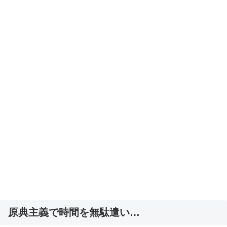
原典主義で時間を無駄遣い…