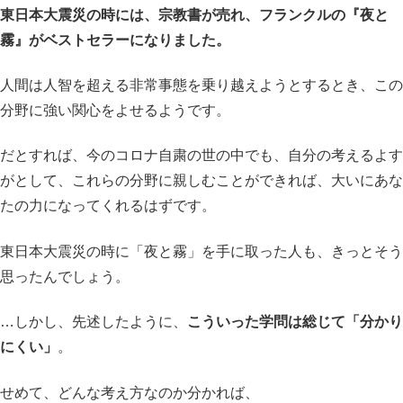
東日本大震災の時には、宗教書が売れ、フランクルの『夜と
霧』がベストセラーになりました。
人間は人智を超える非常事態を乗り越えようとするとき、この
分野に強い関心をよせるようです。
だとすれば、今のコロナ自粛の世の中でも、自分の考えるよす
がとして、これらの分野に親しむことができれば、大いにあな
たの力になってくれるはずです。
東日本大震災の時に「夜と霧」を手に取った人も、きっとそう
思ったんでしょう。
…しかし、先述したように、
こういった学問は総じて「分かり
にくい」
。
せめて、どんな考え方なのか分かれば、