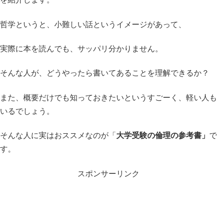
哲学というと、小難しい話というイメージがあって、
実際に本を読んでも、サッパリ分かりません。
そんな人が、どうやったら書いてあることを理解できるか？
また、概要だけでも知っておきたいというすごーく、軽い人も
いるでしょう。
そんな人に実はおススメなのが「
大学受験の倫理の参考書」
で
す。
スポンサーリンク