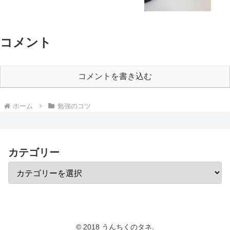
コメント
コメントを書き込む
ホーム
勉強のコツ
カテゴリー
© 2018 うんちくのタネ.