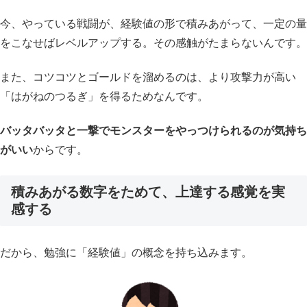
今、やっている戦闘が、経験値の形で積みあがって、一定の量
をこなせばレベルアップする。その感触がたまらないんです。
また、コツコツとゴールドを溜めるのは、より攻撃力が高い
「はがねのつるぎ」を得るためなんです。
バッタバッタと一撃でモンスターをやっつけられるのが気持ち
がいい
からです。
積みあがる数字をためて、上達する感覚を実
感する
だから、勉強に「経験値」の概念を持ち込みます。