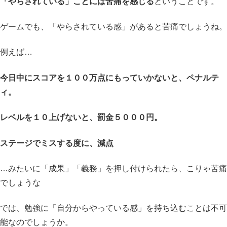
「やらされている」ことには苦痛を感じる
ということです。
ゲームでも、「やらされている感」があると苦痛でしょうね。
例えば…
今日中にスコアを１００万点にもっていかないと、ペナルテ
ィ。
レベルを１０上げないと、罰金５０００円。
ステージでミスする度に、減点
…みたいに「成果」「義務」を押し付けられたら、こりゃ苦痛
でしょうな
では、勉強に「自分からやっている感」を持ち込むことは不可
能なのでしょうか。