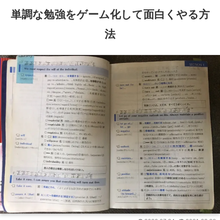
単調な勉強をゲーム化して面白くやる方
法