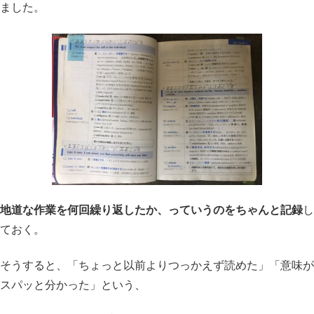
ました。
地道な作業を何回繰り返したか、っていうのをちゃんと記録
し
ておく。
そうすると、「ちょっと以前よりつっかえず読めた」「意味が
スパッと分かった」という、