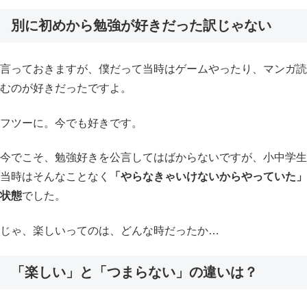
別に
初めから勉強が好きだった訳じゃない
言っておきますが、僕だって当時はゲームやったり、マンガ読
むのが好きだったですよ。
フツーに。今でも好きです。
今でこそ、勉強好きを公言してはばからないですが、小中学生
当時はそんなことなく
「やらなきゃいけないからやっていた」
状態
でした。
じゃ、楽しいってのは、どんな時だったか…
「楽しい」と「つまらない」の違いは？