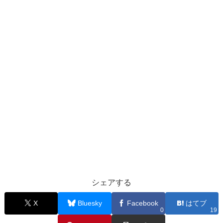
シェアする
X
Bluesky
Facebook
はてブ
0
19