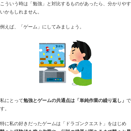
こういう時は「勉強」と対比するものがあったら、分かりやす
いかもしれません。
例えば、「ゲーム」にしてみましょう。
私にとって
勉強とゲームの共通点は「単純作業の繰り返し」
で
す。
特に私の好きだったゲームは「ドラゴンクエスト」をはじめ