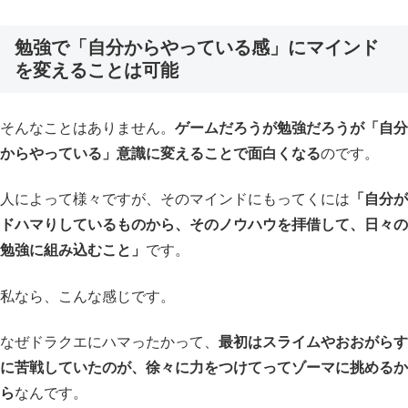
勉強で「自分からやっている感」にマインド
を変えることは可能
そんなことはありません。
ゲームだろうが勉強だろうが「自分
からやっている」意識に変えることで面白くなる
のです。
人によって様々ですが、そのマインドにもってくには
「自分が
ドハマりしているものから、そのノウハウを拝借して、日々の
勉強に組み込むこと」
です。
私なら、こんな感じです。
なぜドラクエにハマったかって、
最初はスライムやおおがらす
に苦戦していたのが、徐々に力をつけてってゾーマに挑めるか
ら
なんです。