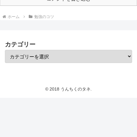
ホーム
勉強のコツ
カテゴリー
© 2018 うんちくのタネ.