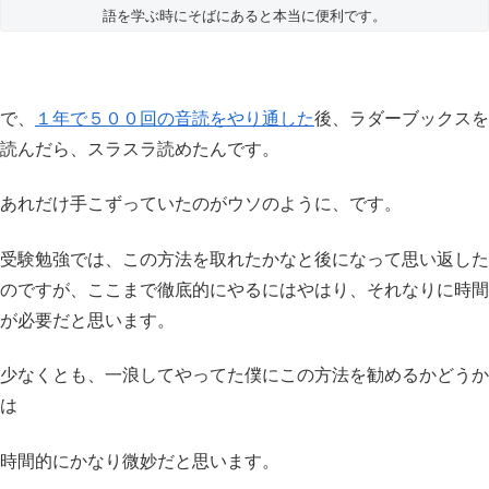
語を学ぶ時にそばにあると本当に便利です。
で、
１年で５００回の音読をやり通した
後、ラダーブックスを
読んだら、スラスラ読めたんです。
あれだけ手こずっていたのがウソのように、です。
受験勉強では、この方法を取れたかなと後になって思い返した
のですが、ここまで徹底的にやるにはやはり、それなりに時間
が必要だと思います。
少なくとも、一浪してやってた僕にこの方法を勧めるかどうか
は
時間的にかなり微妙だと思います。