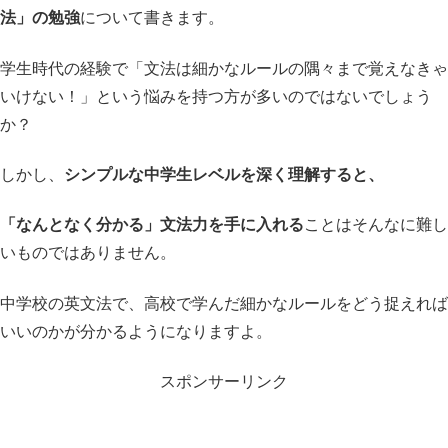
法」の勉強
について書きます。
学生時代の経験で「文法は細かなルールの隅々まで覚えなきゃ
いけない！」という悩みを持つ方が多いのではないでしょう
か？
しかし、
シンプルな中学生レベルを深く理解すると、
「なんとなく分かる」文法力を手に入れる
ことはそんなに難し
いものではありません。
中学校の英文法で、高校で学んだ細かなルールをどう捉えれば
いいのかが分かるようになりますよ。
スポンサーリンク