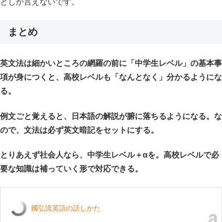
としか言えないです。
まとめ
英文法は細かいところの網羅の前に「中学生レベル」の基本事
項が身につくと、高校レベルも「なんとなく」分かるようにな
る。
例文ごと覚えると、日本語の解説が腑に落ちるようになる。な
ので、文法は必ず英文暗記をセットにする。
とりあえず社会人なら、中学生レベル＋αを。高校レベルで必
要な知識は補っていく形で対応できる。
國弘流英語の話しかた