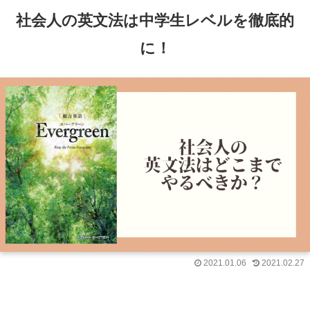
社会人の英文法は中学生レベルを徹底的
に！
2021.01.06
2021.02.27