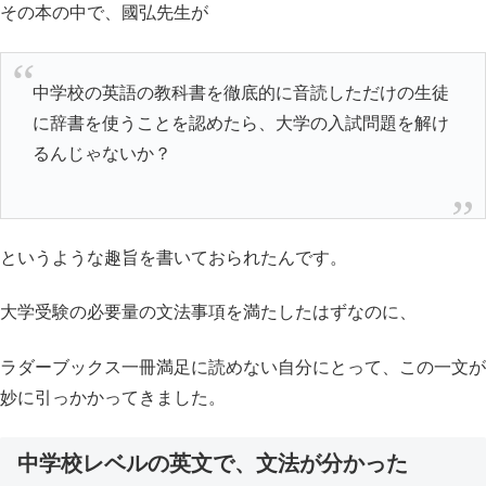
その本の中で、國弘先生が
中学校の英語の教科書を徹底的に音読しただけの生徒
に辞書を使うことを認めたら、大学の入試問題を解け
るんじゃないか？
というような趣旨を書いておられたんです。
大学受験の必要量の文法事項を満たしたはずなのに、
ラダーブックス一冊満足に読めない自分にとって、この一文が
妙に引っかかってきました。
中学校レベルの英文で
、
文法が分かった