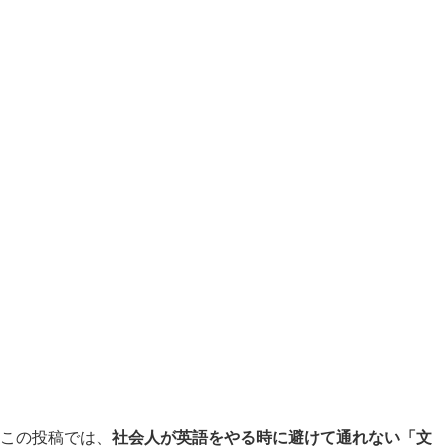
この投稿では、
社会人が英語をやる時に避けて通れない「文