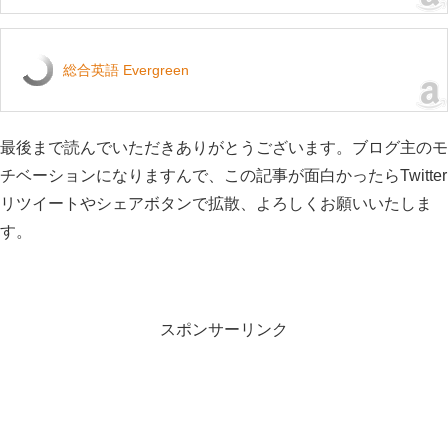
総合英語 Evergreen
最後まで読んでいただきありがとうございます。ブログ主のモ
チベーションになりますんで、この記事が面白かったらTwitter
リツイートやシェアボタンで拡散、よろしくお願いいたしま
す。
スポンサーリンク