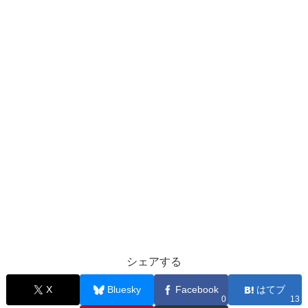
シェアする
X
Bluesky
Facebook
はてブ
0
13