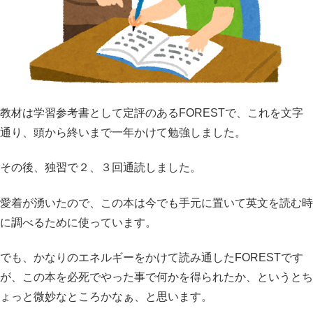
教材は学習参考書として定評のあるFORESTで、これを文字
通り、頭から終いまで一年かけて勉強しました。
その後、独習で２、３回通読しました。
愛着が湧いたので、この本は今でも手元に置いて英文を読む時
に調べるために使っています。
でも、かなりのエネルギーをかけて読み通したFORESTです
が、この本を必死でやった事で何かを得られたか、というとち
ょっと微妙なところかなぁ、と思います。