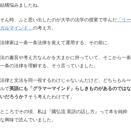
結構悩みましたね。
そん時、ふと思い出したのが大学の法学の授業で学んだ
「リー
ガルマインド」
の考え方。
法律家は一条一条法律を覚えて運用する、その前に、
法の趣旨や考え方なんかを大まかに持っていて、そこから一条
一条の法律を理解する、そう言っていました。
法律と文法を同一視するわけじゃないんだけど、どちらもルー
ルで
英語にも「グラマーマインド」らしきものがあるのではな
いだろうか？
そう考えたわけです。
ところでその頃、私は『國弘流 英語の話し方』って本を純粋
な興味で読んでいました。