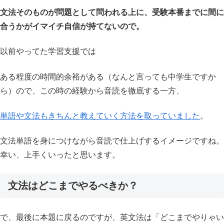
文法そのものが問題として問われる上に、受験本番までに間に
合うかがイマイチ自信が持てないので。
以前やってた学習支援では
ある程度の時間的余裕がある（なんと言っても中学生ですか
ら）ので、この時の経験から音読を徹底する一方、
単語や文法もきちんと教えていく方法を取っていました
。
文法単語を身につけながら音読で仕上げするイメージですね。
幸い、上手くいったと思います。
文法はどこまでやるべきか？
で、最後に本題に戻るのですが、英文法は「どこまでやりゃい