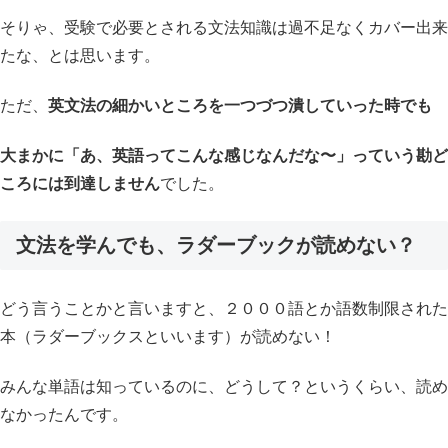
そりゃ、受験で必要とされる文法知識は過不足なくカバー出来
たな、とは思います。
ただ、
英文法の細かいところを一つづつ潰していった時でも
大まかに「あ、英語ってこんな感じなんだな〜」っていう勘ど
ころには到達しません
でした。
文法を学んでも、ラダーブックが読めない？
どう言うことかと言いますと、２０００語とか語数制限された
本（ラダーブックスといいます）が読めない！
みんな単語は知っているのに、どうして？というくらい、読め
なかったんです。