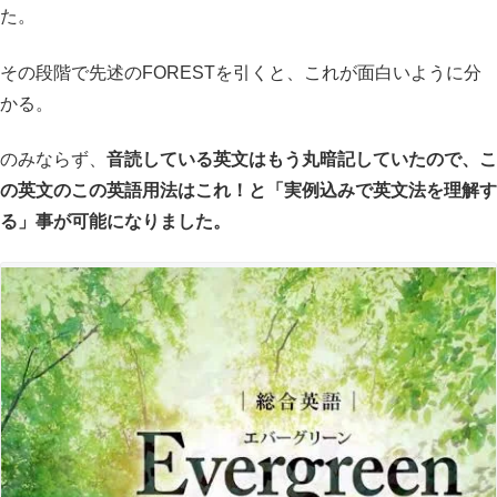
た。
その段階で先述のFORESTを引くと、これが面白いように分
かる。
のみならず、
音読している英文はもう丸暗記していたので、こ
の英文のこの英語用法はこれ！と「実例込みで英文法を理解す
る」事が可能になりました。