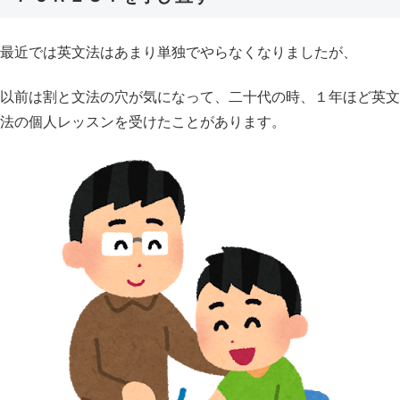
最近では英文法はあまり単独でやらなくなりましたが、
以前は割と文法の穴が気になって、二十代の時、１年ほど英文
法の個人レッスンを受けたことがあります。