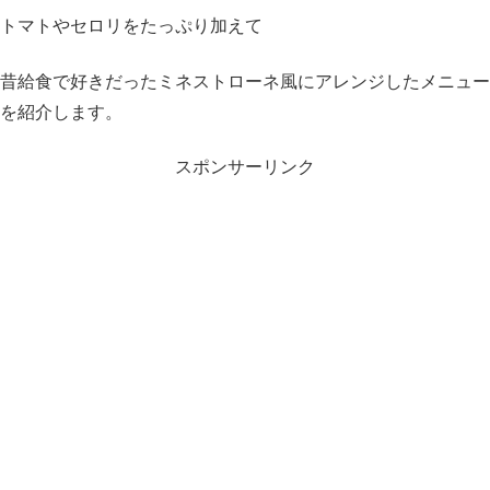
トマトやセロリをたっぷり加えて
昔給食で好きだったミネストローネ風にアレンジしたメニュー
を紹介します。
スポンサーリンク