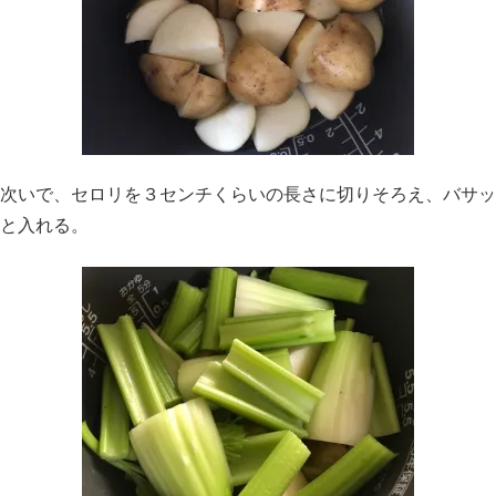
次いで、セロリを３センチくらいの長さに切りそろえ、バサッ
と入れる。