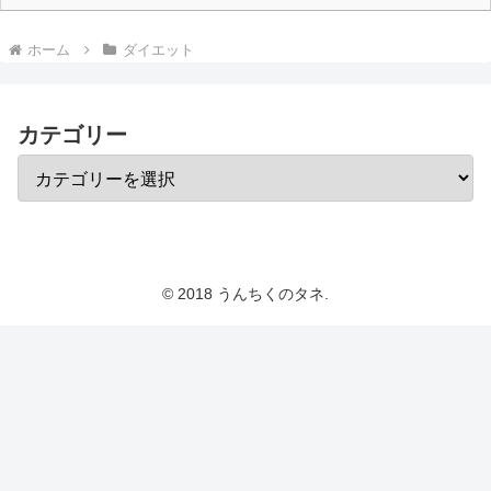
ホーム
ダイエット
カテゴリー
© 2018 うんちくのタネ.