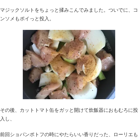
マジックソルトをちょっと揉みこんでみました。ついでに、コ
ンソメもポイっと投入。
その後、カットトマト缶をガッと開けて炊飯器におもむろに投
入し、
前回ショパンポトフの時にやたらいい香りだった、ローリエも