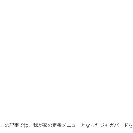
この記事では、我が家の定番メニューとなったジャガバードを