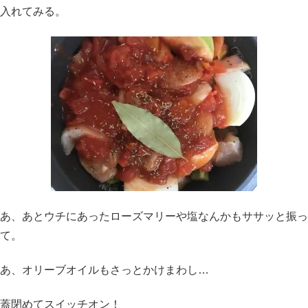
入れてみる。
あ、あとウチにあったローズマリーや塩なんかもササッと振っ
て。
あ、オリーブオイルもさっとかけまわし…
蓋閉めてスイッチオン！