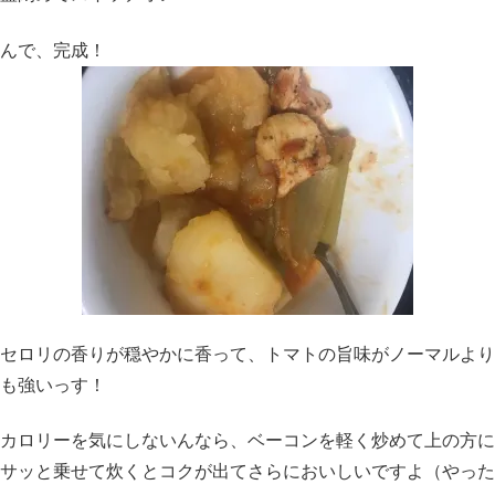
んで、完成！
セロリの香りが穏やかに香って、トマトの旨味がノーマルより
も強いっす！
カロリーを気にしないんなら、ベーコンを軽く炒めて上の方に
サッと乗せて炊くとコクが出てさらにおいしいですよ（やった