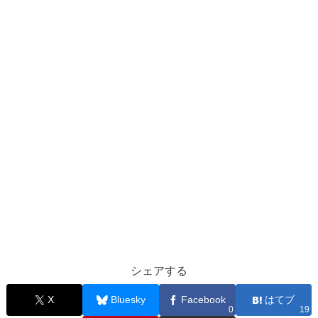
シェアする
X
Bluesky
Facebook
はてブ
0
19