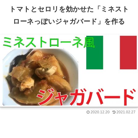
トマトとセロリを効かせた「ミネスト
ローネっぽいジャガバード」を作る
2020.12.20
2021.02.27