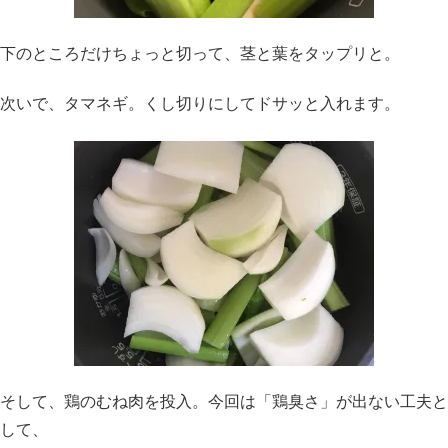
下のところだけちょっと切って、茎と葉をタップリと。
次いで、タマネギ。くし切りにしてドサッと入れます。
そして、鶏のむね肉を投入。今回は「鶏臭さ」が出ない工夫と
して、