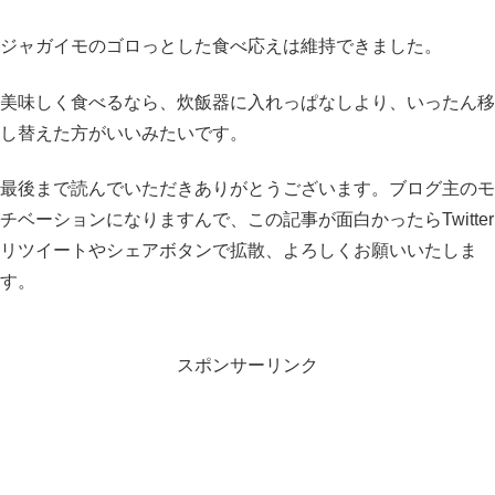
ジャガイモのゴロっとした食べ応えは維持できました。
美味しく食べるなら、炊飯器に入れっぱなしより、いったん移
し替えた方がいいみたいです。
最後まで読んでいただきありがとうございます。ブログ主のモ
チベーションになりますんで、この記事が面白かったらTwitter
リツイートやシェアボタンで拡散、よろしくお願いいたしま
す。
スポンサーリンク