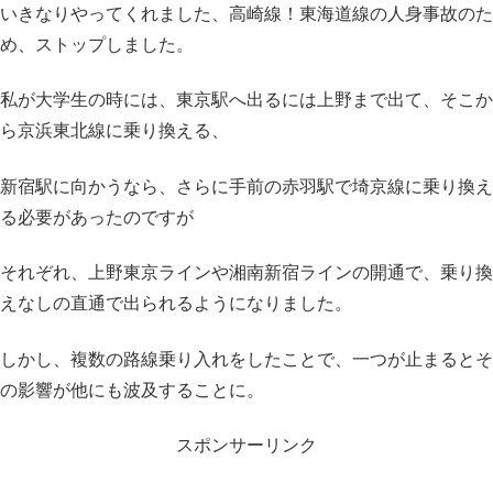
いきなりやってくれました、高崎線！東海道線の人身事故のた
め、ストップしました。
私が大学生の時には、東京駅へ出るには上野まで出て、そこか
ら京浜東北線に乗り換える、
新宿駅に向かうなら、さらに手前の赤羽駅で埼京線に乗り換え
る必要があったのですが
それぞれ、上野東京ラインや湘南新宿ラインの開通で、乗り換
えなしの直通で出られるようになりました。
しかし、複数の路線乗り入れをしたことで、一つが止まるとそ
の影響が他にも波及することに。
スポンサーリンク