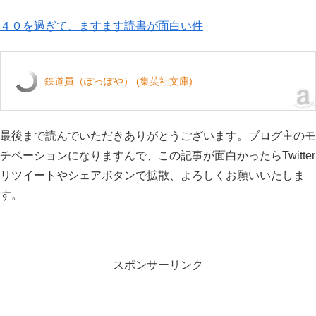
４０を過ぎて、ますます読書が面白い件
鉄道員（ぽっぽや） (集英社文庫)
最後まで読んでいただきありがとうございます。ブログ主のモ
チベーションになりますんで、この記事が面白かったらTwitter
リツイートやシェアボタンで拡散、よろしくお願いいたしま
す。
スポンサーリンク