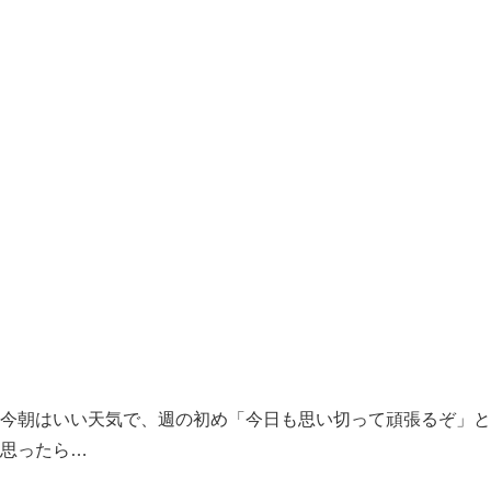
今朝はいい天気で、週の初め「今日も思い切って頑張るぞ」と
思ったら…