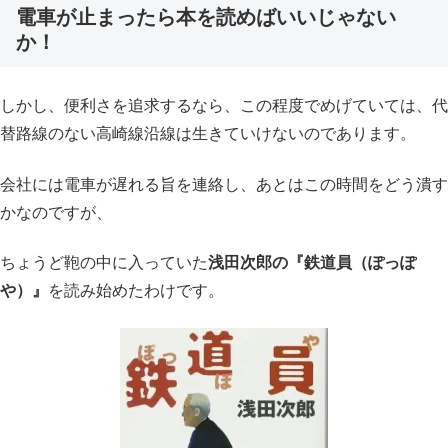
電車が止まったら本を読めばいいじゃない
か！
しかし、便利さを追求するなら、この程度でめげていては、代
替路線のない高崎線沿線は生きていけないのであります。
会社には電車が遅れる旨を連絡し、あとはこの時間をどう潰す
かなのですが、
ちょうど鞄の中に入っていた
浅田次郎の『鉄道員（ぽっぽ
や）』
を読み始めたわけです。