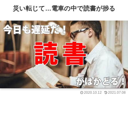
災い転じて…電車の中で読書が捗る
2020.10.12
2021.07.08