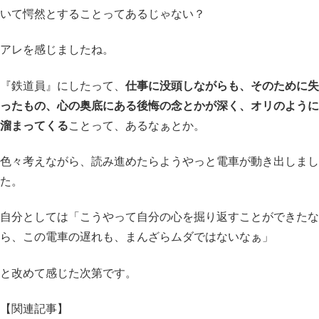
いて愕然とすることってあるじゃない？
アレを感じましたね。
『鉄道員』にしたって、
仕事に没頭しながらも、そのために失
ったもの、心の奥底にある後悔の念とかが深く、オリのように
溜まってくる
ことって、あるなぁとか。
色々考えながら、読み進めたらようやっと電車が動き出しまし
た。
自分としては「こうやって自分の心を掘り返すことができたな
ら、この電車の遅れも、まんざらムダではないなぁ」
と改めて感じた次第です。
【関連記事】