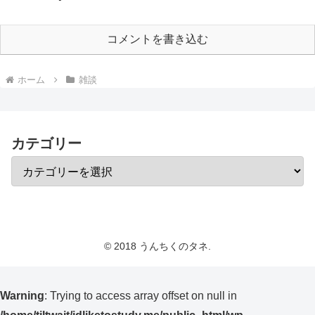
コメントを書き込む
ホーム
雑談
カテゴリー
© 2018 うんちくのタネ.
Warning
: Trying to access array offset on null in