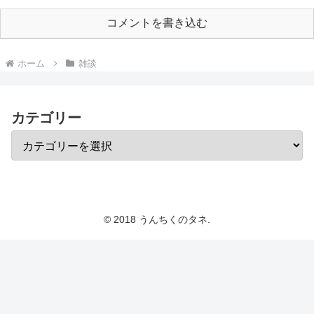
コメントを書き込む
ホーム
雑談
カテゴリー
© 2018 うんちくのタネ.