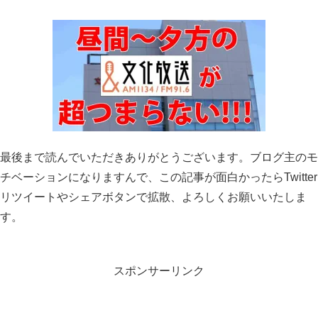
最後まで読んでいただきありがとうございます。ブログ主のモ
チベーションになりますんで、この記事が面白かったらTwitter
リツイートやシェアボタンで拡散、よろしくお願いいたしま
す。
スポンサーリンク