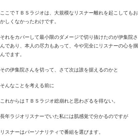
ここでＴＢＳラジオは、大規模なリスナー離れを起こしてもお
かしくなかったわけです。
それをカバーして最小限のダメージで切り抜けたのが伊集院さ
んであり、本人の尽力もあって、今や完全にリスナーの心を掴
んでます。
その伊集院さんを切って、さて次は誰を据えるのかと
そんなことを考える前に
これからはＴＢＳラジオ総崩れと思わざるを得ない。
長年ラジオリスナーでいた私には肌感覚で分かるのですが
リスナーはパーソナリティで番組を選びます。