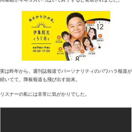
実は昨年から、週刊誌報道でパーソナリティのパワハラ報道が
続いてて、降板報道も飛び出す始末。
リスナーの私には非常に気がかりでした。