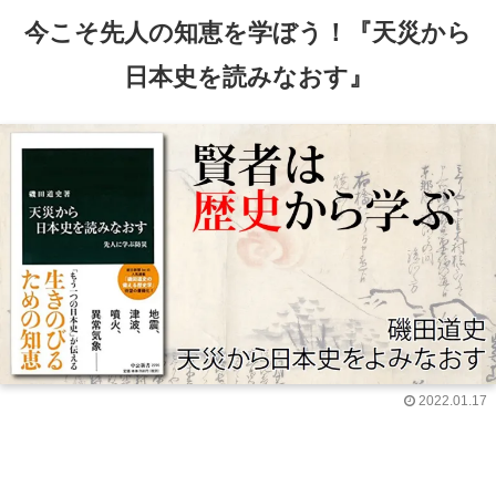
今こそ先人の知恵を学ぼう！『天災から
日本史を読みなおす』
2022.01.17