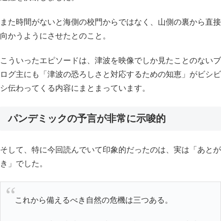
また時間がないと海側の校門からではなく、山側の裏から直接
向かうようにさせたとのこと。
こういったエピソードは、津波を映像でしか見たことのないブ
ログ主にも「津波の恐ろしさと対応するための知恵」がビシビ
シ伝わってくる内容にまとまっています。
パンデミックの予言が非常に示唆的
そして、特に今回読んでいて印象的だったのは、実は「あとが
き」でした。
これから備えるべき自然の危機は三つある。