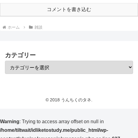
コメントを書き込む
ホーム
雑談
カテゴリー
© 2018 うんちくのタネ.
Warning
: Trying to access array offset on null in
/home/tiltwait/idliketostudy.me/public_html/wp-