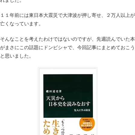
れました。
１１年前には東日本大震災で大津波が押し寄せ、２万人以上が
亡くなっています。
そんなことを考えたわけではないのですが、先週読んでいた本
がまさにこの話題にドンピシャで、今回記事にまとめておこう
と思いました。