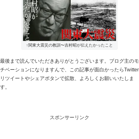
↑関東大震災の教訓〜吉村昭が伝えたかったこと
最後まで読んでいただきありがとうございます。ブログ主のモ
チベーションになりますんで、この記事が面白かったらTwitter
リツイートやシェアボタンで拡散、よろしくお願いいたしま
す。
スポンサーリンク