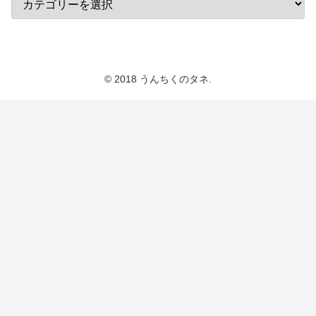
© 2018 うんちくのタネ.