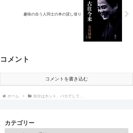
趣味の合う人同士の本の貸し借り
コメント
コメントを書き込む
ホーム
自分はホント、バカでして…
カテゴリー