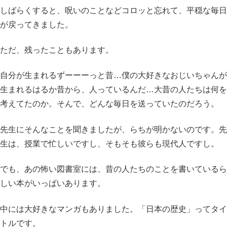
しばらくすると、呪いのことなどコロッと忘れて、平穏な毎日
が戻ってきました。
ただ、残ったこともあります。
自分が生まれるずーーーっと昔…僕の大好きなおじいちゃんが
生まれるはるか昔から、人っているんだ…大昔の人たちは何を
考えてたのか。そんで、どんな毎日を送っていたのだろう。
先生にそんなことを聞きましたが、らちが明かないのです。先
生は、授業で忙しいですし、そもそも彼らも現代人ですし。
でも、あの怖い図書室には、昔の人たちのことを書いているら
しい本がいっぱいあります。
中には大好きなマンガもありました。「日本の歴史」ってタイ
トルです。