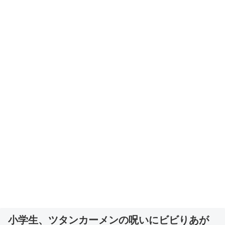
小学生、ツタンカーメンの呪いにビビりあが