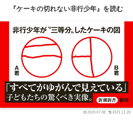
『ケーキの切れない非行少年』を読む
2020.07.08
2021.11.28