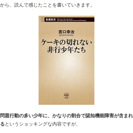
から、読んで感じたことを書いていきます。
問題行動の多い少年に、かなりの割合で認知機能障害が含まれ
る
というショッキングな内容ですが、