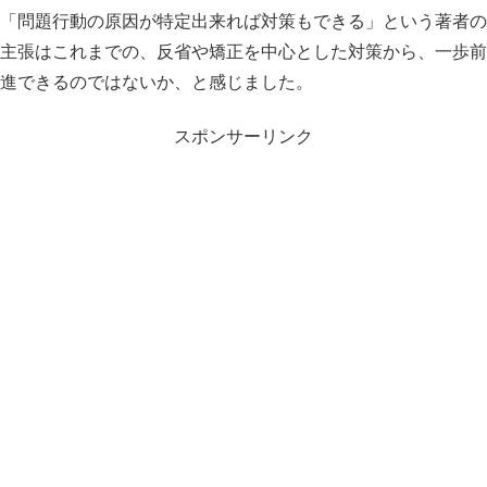
「問題行動の原因が特定出来れば対策もできる」という著者の
主張はこれまでの、反省や矯正を中心とした対策から、一歩前
進できるのではないか、と感じました。
スポンサーリンク