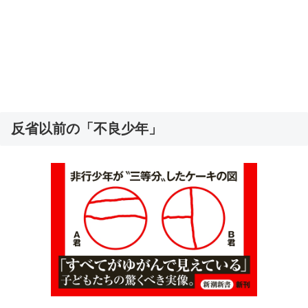
反省以前の「不良少年」