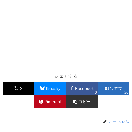
シェアする
X
Bluesky
Facebook
はてブ
0
26
Pinterest
コピー
とーちゃん