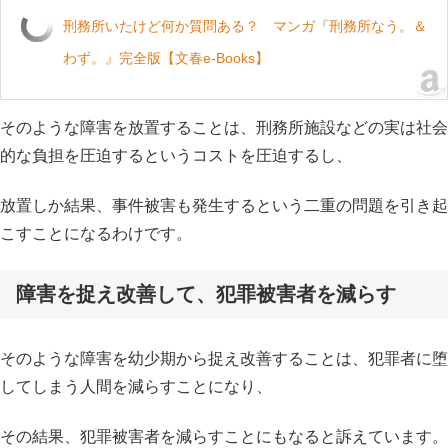
刑務所いたけど何か質問ある？ マンガ『刑務所なう。＆
わず。』完全版【文春e-Books】
そのような障害を放置することは、刑務所施設などの実は社会
的な負担を圧迫するというコストを圧迫するし、
放置しか結果、事件被害も発生するという二重の問題を引き起
こすことになるわけです。
障害を捉え改善して、犯罪被害者を減らす
そのような障害を幼少期から捉え改善することは、犯罪者に堕
してしまう人間を減らすことになり、
その結果、犯罪被害者を減らすことにもなると訴えています。