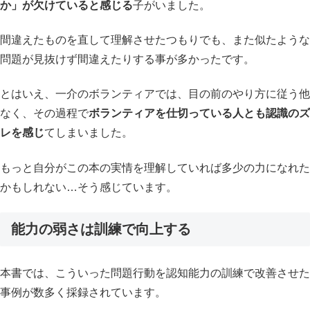
か」が欠けていると感じる
子がいました。
間違えたものを直して理解させたつもりでも、また似たような
問題が見抜けず間違えたりする事が多かったです。
とはいえ、一介のボランティアでは、目の前のやり方に従う他
なく、その過程で
ボランティアを仕切っている人とも認識のズ
レを感じ
てしまいました。
もっと自分がこの本の実情を理解していれば多少の力になれた
かもしれない…そう感じています。
能力の弱さは訓練で向上する
本書では、こういった問題行動を認知能力の訓練で改善させた
事例が数多く採録されています。