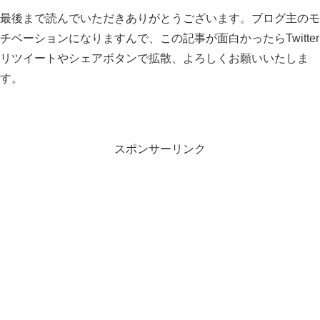
最後まで読んでいただきありがとうございます。ブログ主のモ
チベーションになりますんで、この記事が面白かったらTwitter
リツイートやシェアボタンで拡散、よろしくお願いいたしま
す。
スポンサーリンク