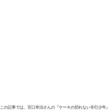
この記事では、宮口幸治さんの『ケーキの切れない非行少年』