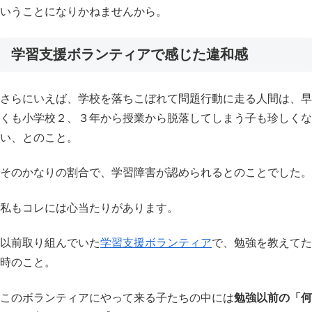
いうことになりかねませんから。
学習支援ボランティアで感じた違和感
さらにいえば、学校を落ちこぼれて問題行動に走る人間は、早
くも小学校２、３年から授業から脱落してしまう子も珍しくな
い、とのこと。
そのかなりの割合で、学習障害が認められるとのことでした。
私もコレには心当たりがあります。
以前取り組んでいた
学習支援ボランティア
で、勉強を教えてた
時のこと。
このボランティアにやって来る子たちの中には
勉強以前の「何