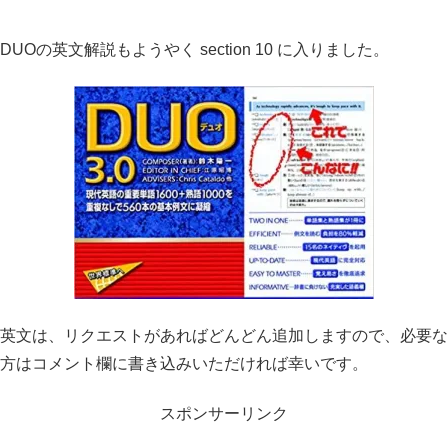
DUOの英文解説もようやく section 10 に入りました。
英文は、リクエストがあればどんどん追加しますので、必要な
方はコメント欄に書き込みいただければ幸いです。
スポンサーリンク