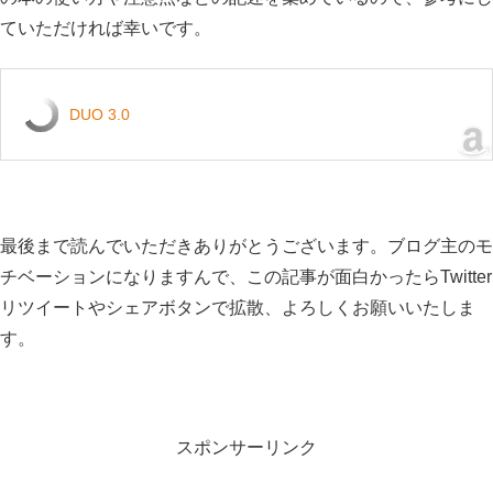
ていただければ幸いです。
DUO 3.0
最後まで読んでいただきありがとうございます。ブログ主のモ
チベーションになりますんで、この記事が面白かったらTwitter
リツイートやシェアボタンで拡散、よろしくお願いいたしま
す。
スポンサーリンク