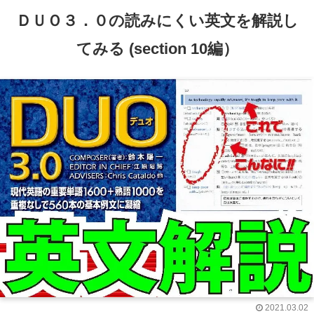
ＤＵＯ３．０の読みにくい英文を解説し
てみる (section 10編）
2021.03.02