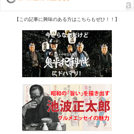
【この記事に興味のある方はこちらもぜひ！！】