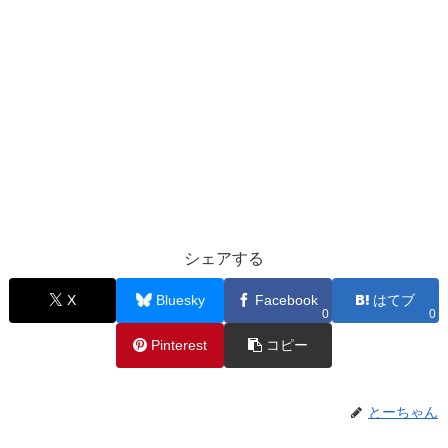
シェアする
X
Bluesky
Facebook
はてブ
0
0
Pinterest
コピー
とーちゃん