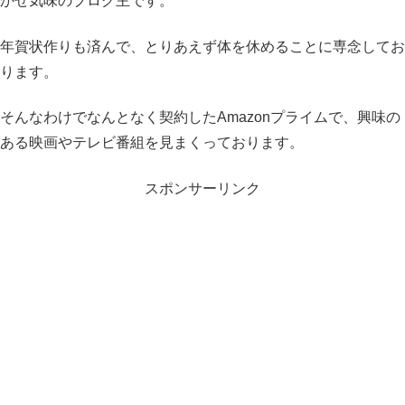
かぜ気味のブログ主です。
年賀状作りも済んで、とりあえず体を休めることに専念してお
ります。
そんなわけでなんとなく契約したAmazonプライムで、興味の
ある映画やテレビ番組を見まくっております。
スポンサーリンク