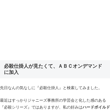
必殺仕掛人が見たくて、
ＡＢＣオンデマンド
に加入
先日なんの気なしに『必殺仕掛人』と検索してみました。
最近はすっかりジャニーズ事務所の学芸会と化した感のある
『必殺シリーズ』ではありますが、私の好みは
ハードボイルド