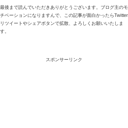
最後まで読んでいただきありがとうございます。ブログ主のモ
チベーションになりますんで、この記事が面白かったらTwitter
リツイートやシェアボタンで拡散、よろしくお願いいたしま
す。
スポンサーリンク