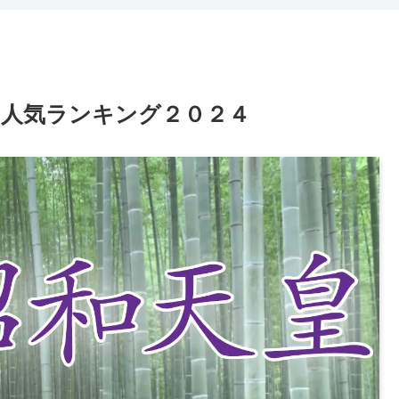
ド人気ランキング２０２４