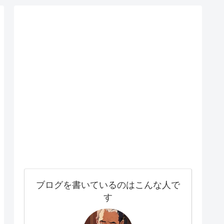
ブログを書いているのはこんな人で
す