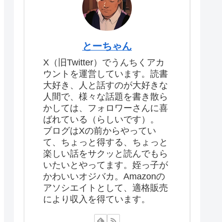
とーちゃん
X（旧Twitter）でうんちくアカ
ウントを運営しています。読書
大好き、人と話すのが大好きな
人間で、様々な話題を書き散ら
かしては、フォロワーさんに喜
ばれている（らしいです）。
ブログはXの前からやってい
て、ちょっと得する、ちょっと
楽しい話をサクッと読んでもら
いたいとやってます。姪っ子が
かわいいオジバカ。Amazonの
アソシエイトとして、適格販売
により収入を得ています。