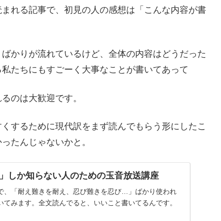
読まれる記事で、初見の人の感想は「こんな内容が書
」ばかりが流れているけど、全体の内容はどうだった
る私たちにもすごーく大事なことが書いてあって
れるのは大歓迎です。
すくするために現代訳をまず読んでもらう形にしたこ
かったんじゃないかと。
」しか知らない人のための玉音放送講座
で、「耐え難きを耐え、忍び難きを忍び…」ばかり使われ
いてみます。全文読んでると、いいこと書いてるんです。