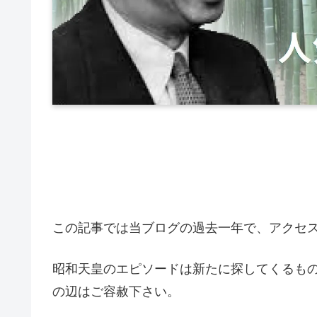
この記事では当ブログの過去一年で、アクセ
昭和天皇のエピソードは新たに探してくるも
の辺はご容赦下さい。