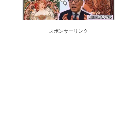
スポンサーリンク