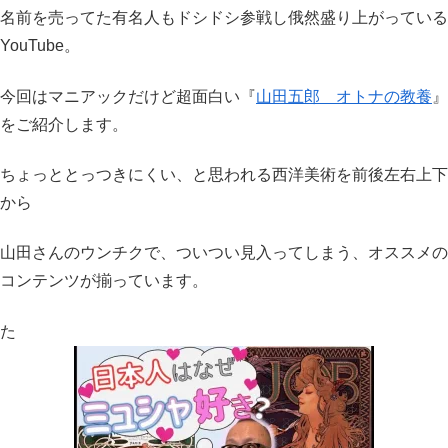
名前を売ってた有名人もドシドシ参戦し俄然盛り上がっている
YouTube。
今回はマニアックだけど超面白い『
山田五郎 オトナの教養
』
をご紹介します。
ちょっととっつきにくい、と思われる西洋美術を前後左右上下
から
山田さんのウンチクで、ついつい見入ってしまう、オススメの
コンテンツが揃っています。
た