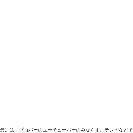
最近は、プロパーのユーチューバーのみならず、テレビなどで