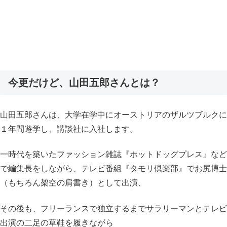
今更だけど、山田五郎さんとは？
山田五郎さんは、大学在学中にオーストリアのザルツブルクに
１年間遊学し、講談社に入社します。
一時代を築いたファッション雑誌『ホットドッグプレス』など
で編集長をしながら、テレビ番組『タモリ倶楽部』でお尻博士
（もちろん架空の肩書き）として出演、
その後も、フリーランスで独立するまでサラリーマンとテレビ
出演の二足の草鞋を履きながら