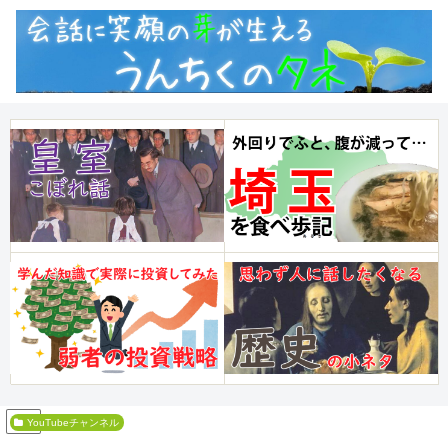
PR
YouTubeチャンネル