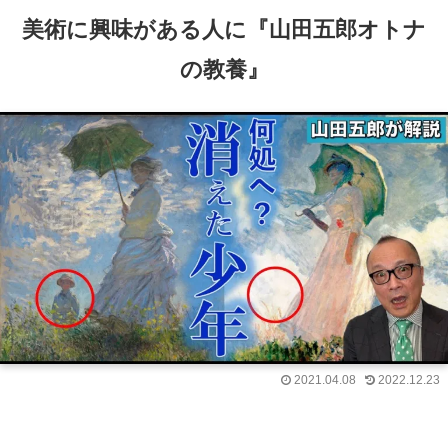
美術に興味がある人に『山田五郎オトナ
の教養』
2021.04.08
2022.12.23