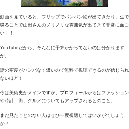
動画を見ていると、フリップでバンバン絵が出てきたり、生で
喋ることで山田さんのノリノリな雰囲気が出てきて非常に面白
い！！
YouTubeだから、そんなに予算かかってないのは分かります
が、
話の密度がハンパなく濃いので無料で視聴できるのが信じられ
ないほど！
今は美術史がメインですが、プロフィールからはファッション
や時計、街、グルメについてもアップされるとのこと。
まだ見たことのない人はぜひ一度視聴してはいかがでしょう
か？