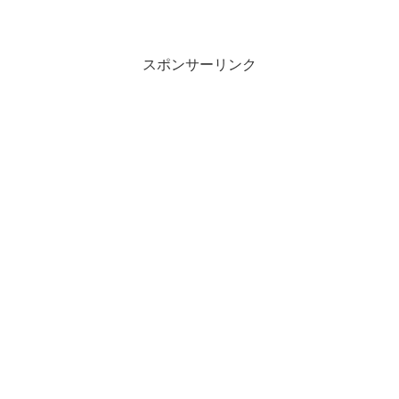
スポンサーリンク